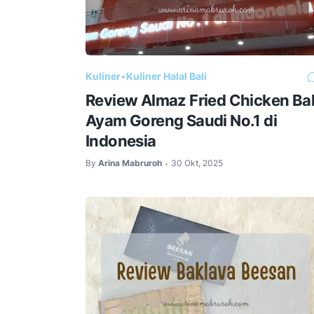
Kuliner
•
Kuliner Halal Bali
Review Almaz Fried Chicken Bal
Ayam Goreng Saudi No.1 di
Indonesia
By
Arina Mabruroh
30 Okt, 2025
•