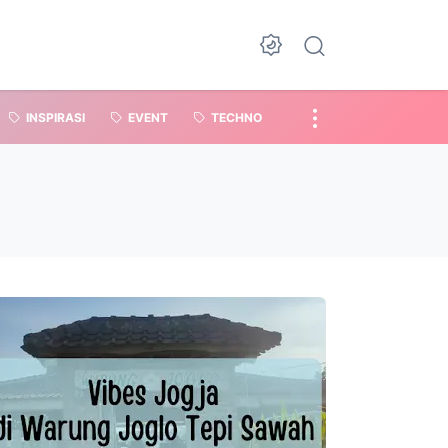
INSPIRASI
EVENT
TECHNO