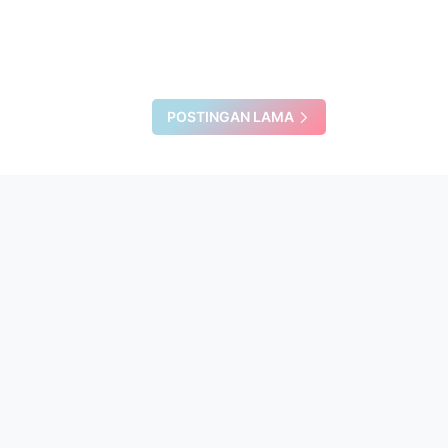
POSTINGAN LAMA