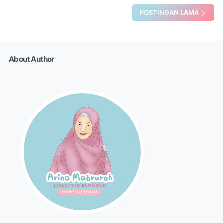
POSTINGAN LAMA
About Author