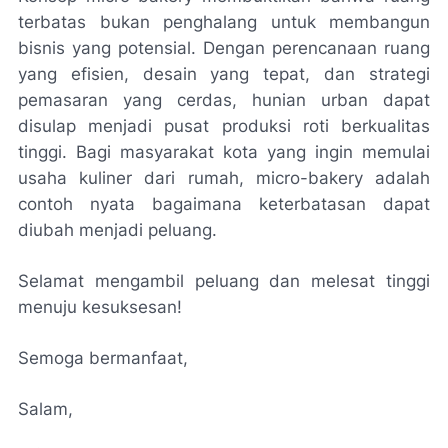
terbatas bukan penghalang untuk membangun
bisnis yang potensial. Dengan perencanaan ruang
yang efisien, desain yang tepat, dan strategi
pemasaran yang cerdas, hunian urban dapat
disulap menjadi pusat produksi roti berkualitas
tinggi. Bagi masyarakat kota yang ingin memulai
usaha kuliner dari rumah, micro-bakery adalah
contoh nyata bagaimana keterbatasan dapat
diubah menjadi peluang.
Selamat mengambil peluang dan melesat tinggi
menuju kesuksesan!
Semoga bermanfaat,
Salam,