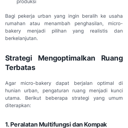
produksi
Bagi pekerja urban yang ingin beralih ke usaha
rumahan atau menambah penghasilan, micro-
bakery menjadi pilihan yang realistis dan
berkelanjutan.
Strategi Mengoptimalkan Ruang
Terbatas
Agar micro-bakery dapat berjalan optimal di
hunian urban, pengaturan ruang menjadi kunci
utama. Berikut beberapa strategi yang umum
diterapkan:
1. Peralatan Multifungsi dan Kompak