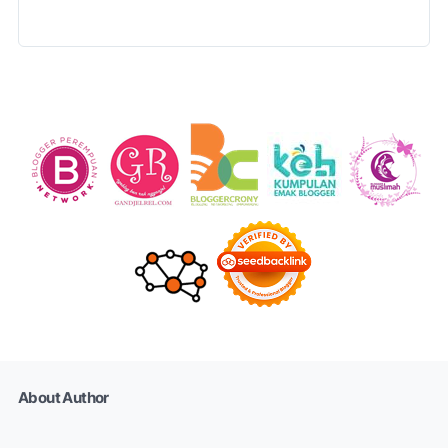
About Author