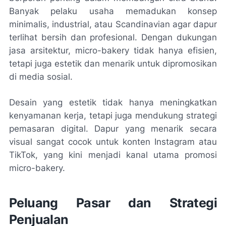
Banyak pelaku usaha memadukan konsep
minimalis, industrial, atau Scandinavian agar dapur
terlihat bersih dan profesional. Dengan dukungan
jasa arsitektur, micro-bakery tidak hanya efisien,
tetapi juga estetik dan menarik untuk dipromosikan
di media sosial.
Desain yang estetik tidak hanya meningkatkan
kenyamanan kerja, tetapi juga mendukung strategi
pemasaran digital. Dapur yang menarik secara
visual sangat cocok untuk konten Instagram atau
TikTok, yang kini menjadi kanal utama promosi
micro-bakery.
Peluang Pasar dan Strategi
Penjualan