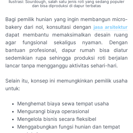
Ilustrasi: Sourdough, salah satu jenis roti yang sedang populer
dan bisa diproduksi di dapur terbatas
Bagi pemilik hunian yang ingin membangun micro-
bakery dari nol, konsultasi dengan
jasa arsitektur
dapat membantu memaksimalkan desain ruang
agar fungsional sekaligus nyaman. Dengan
bantuan profesional, dapur rumah bisa diatur
sedemikian rupa sehingga produksi roti berjalan
lancar tanpa mengganggu aktivitas sehari-hari.
Selain itu, konsep ini memungkinkan pemilik usaha
untuk:
Menghemat biaya sewa tempat usaha
Mengurangi biaya operasional
Mengelola bisnis secara fleksibel
Menggabungkan fungsi hunian dan tempat