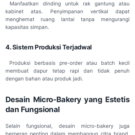
Manfaatkan dinding untuk rak gantung atau
kabinet atas. Penyimpanan vertikal dapat
menghemat ruang lantai tanpa mengurangi
kapasitas simpan.
4. Sistem Produksi Terjadwal
Produksi berbasis pre-order atau batch kecil
membuat dapur tetap rapi dan tidak penuh
dengan bahan atau produk jadi.
Desain Micro-Bakery yang Estetis
dan Fungsional
Selain fungsional, desain micro-bakery juga
berperan penting dalam membangun citra brand.