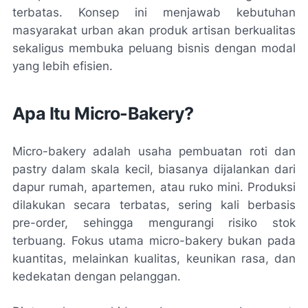
terbatas. Konsep ini menjawab kebutuhan
masyarakat urban akan produk artisan berkualitas
sekaligus membuka peluang bisnis dengan modal
yang lebih efisien.
Apa Itu Micro-Bakery?
Micro-bakery adalah usaha pembuatan roti dan
pastry dalam skala kecil, biasanya dijalankan dari
dapur rumah, apartemen, atau ruko mini. Produksi
dilakukan secara terbatas, sering kali berbasis
pre-order, sehingga mengurangi risiko stok
terbuang. Fokus utama micro-bakery bukan pada
kuantitas, melainkan kualitas, keunikan rasa, dan
kedekatan dengan pelanggan.