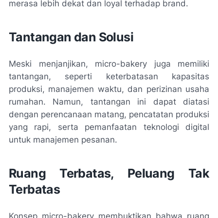
merasa lebih dekat dan loyal terhadap brand.
Tantangan dan Solusi
Meski menjanjikan, micro-bakery juga memiliki
tantangan, seperti keterbatasan kapasitas
produksi, manajemen waktu, dan perizinan usaha
rumahan. Namun, tantangan ini dapat diatasi
dengan perencanaan matang, pencatatan produksi
yang rapi, serta pemanfaatan teknologi digital
untuk manajemen pesanan.
Ruang Terbatas, Peluang Tak
Terbatas
Konsep micro-bakery membuktikan bahwa ruang