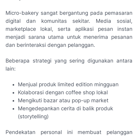
Micro-bakery sangat bergantung pada pemasaran
digital dan komunitas sekitar. Media sosial,
marketplace lokal, serta aplikasi pesan instan
menjadi sarana utama untuk menerima pesanan
dan berinteraksi dengan pelanggan.
Beberapa strategi yang sering digunakan antara
lain:
Menjual produk limited edition mingguan
Kolaborasi dengan coffee shop lokal
Mengikuti bazar atau pop-up market
Mengedepankan cerita di balik produk
(storytelling)
Pendekatan personal ini membuat pelanggan