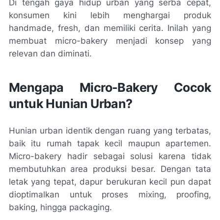
Di tengah gaya hidup urban yang serba cepat,
konsumen kini lebih menghargai produk
handmade, fresh, dan memiliki cerita. Inilah yang
membuat micro-bakery menjadi konsep yang
relevan dan diminati.
Mengapa Micro-Bakery Cocok
untuk Hunian Urban?
Hunian urban identik dengan ruang yang terbatas,
baik itu rumah tapak kecil maupun apartemen.
Micro-bakery hadir sebagai solusi karena tidak
membutuhkan area produksi besar. Dengan tata
letak yang tepat, dapur berukuran kecil pun dapat
dioptimalkan untuk proses mixing, proofing,
baking, hingga packaging.