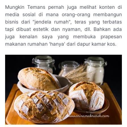
Mungkin Temans pernah juga melihat konten di
media sosial di mana orang-orang membangun
bisnis dari "jendela rumah", teras yang terbatas
tapi dibuat estetik dan nyaman, dll. Bahkan ada
juga kenalan saya yang membuka prapesan
makanan rumahan 'hanya' dari dapur kamar kos.