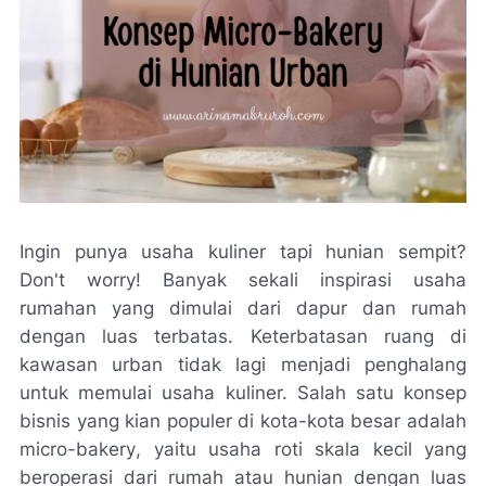
Ingin punya usaha kuliner tapi hunian sempit?
Don't
worry
! Banyak sekali inspirasi usaha
rumahan yang dimulai dari dapur dan rumah
dengan luas terbatas. Keterbatasan ruang di
kawasan urban tidak lagi menjadi penghalang
untuk memulai usaha kuliner. Salah satu konsep
bisnis yang kian populer di kota-kota besar adalah
micro-bakery
, yaitu usaha roti skala kecil yang
beroperasi dari rumah atau hunian dengan luas