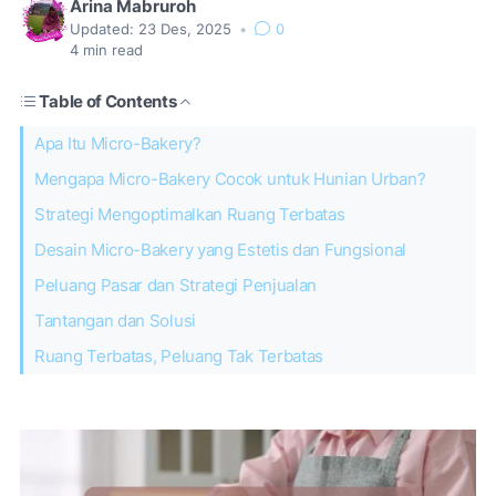
Arina Mabruroh
Updated:
23 Des, 2025
•
0
4
min read
Table of Contents
Apa Itu Micro-Bakery?
Mengapa Micro-Bakery Cocok untuk Hunian Urban?
Strategi Mengoptimalkan Ruang Terbatas
Desain Micro-Bakery yang Estetis dan Fungsional
Peluang Pasar dan Strategi Penjualan
Tantangan dan Solusi
Ruang Terbatas, Peluang Tak Terbatas