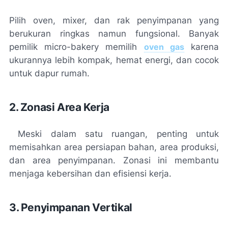
Pilih oven, mixer, dan rak penyimpanan yang
berukuran ringkas namun fungsional. Banyak
pemilik micro-bakery memilih
oven gas
karena
ukurannya lebih kompak, hemat energi, dan cocok
untuk dapur rumah.
2. Zonasi Area Kerja
Meski dalam satu ruangan, penting untuk
memisahkan area persiapan bahan, area produksi,
dan area penyimpanan. Zonasi ini membantu
menjaga kebersihan dan efisiensi kerja.
3. Penyimpanan Vertikal