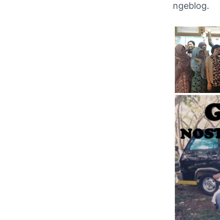
ngeblog.