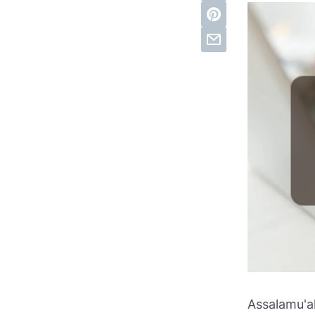
Assalamu'a