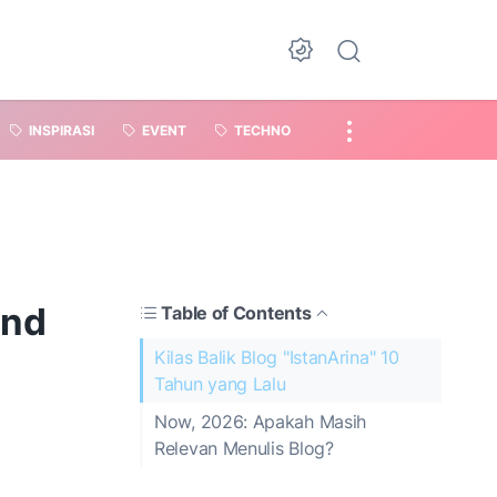
INSPIRASI
EVENT
TECHNO
and
Table of Contents
Kilas Balik Blog "IstanArina" 10
Tahun yang Lalu
Now, 2026: Apakah Masih
Relevan Menulis Blog?