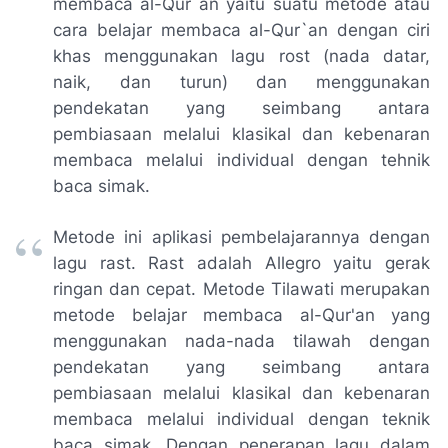
membaca al-Qur`an yaitu suatu metode atau
cara belajar membaca al-Qur`an dengan ciri
khas menggunakan lagu rost (nada datar,
naik, dan turun) dan menggunakan
pendekatan yang seimbang antara
pembiasaan melalui klasikal dan kebenaran
membaca melalui individual dengan tehnik
baca simak.
Metode ini aplikasi pembelajarannya dengan
lagu rast. Rast adalah Allegro yaitu gerak
ringan dan cepat. Metode Tilawati merupakan
metode belajar membaca al-Qur'an yang
menggunakan nada-nada tilawah dengan
pendekatan yang seimbang antara
pembiasaan melalui klasikal dan kebenaran
membaca melalui individual dengan teknik
baca simak. Dengan penerapan lagu dalam