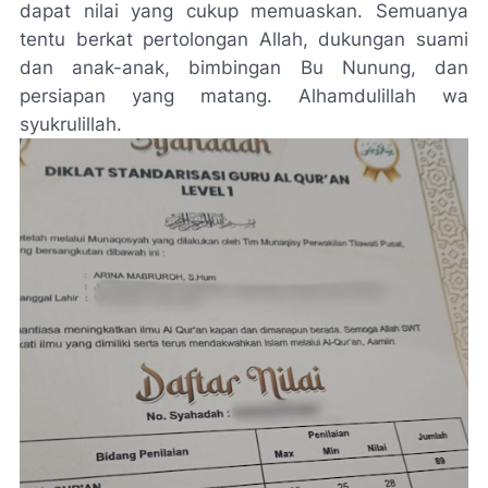
dapat nilai yang cukup memuaskan. Semuanya
tentu berkat pertolongan Allah, dukungan suami
dan anak-anak, bimbingan Bu Nunung, dan
persiapan yang matang. Alhamdulillah wa
syukrulillah.