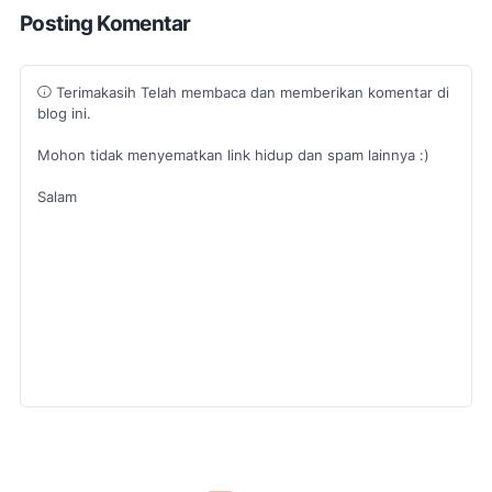
Posting Komentar
Terimakasih Telah membaca dan memberikan komentar di
blog ini.
Mohon tidak menyematkan link hidup dan spam lainnya :)
Salam