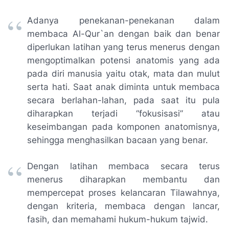
Adanya penekanan-penekanan dalam
membaca Al-Qur`an dengan baik dan benar
diperlukan latihan yang terus menerus dengan
mengoptimalkan potensi anatomis yang ada
pada diri manusia yaitu otak, mata dan mulut
serta hati. Saat anak diminta untuk membaca
secara berlahan-lahan, pada saat itu pula
diharapkan terjadi “fokusisasi” atau
keseimbangan pada komponen anatomisnya,
sehingga menghasilkan bacaan yang benar.
Dengan latihan membaca secara terus
menerus diharapkan membantu dan
mempercepat proses kelancaran Tilawahnya,
dengan kriteria, membaca dengan lancar,
fasih, dan memahami hukum-hukum tajwid.