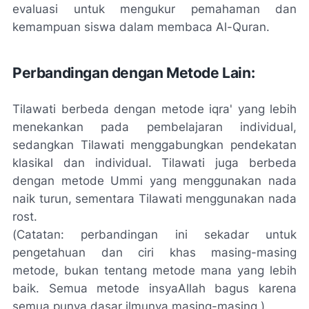
evaluasi untuk mengukur pemahaman dan
kemampuan siswa dalam membaca Al-Quran.
Perbandingan dengan Metode Lain:
Tilawati berbeda dengan metode iqra' yang lebih
menekankan pada pembelajaran individual,
sedangkan Tilawati menggabungkan pendekatan
klasikal dan individual. Tilawati juga berbeda
dengan metode Ummi yang menggunakan nada
naik turun, sementara Tilawati menggunakan nada
rost.
(
Catatan: perbandingan ini sekadar untuk
pengetahuan dan ciri khas masing-masing
metode, bukan tentang metode mana yang lebih
baik. Semua metode insyaAllah bagus karena
semua punya dasar ilmunya masing-masing
.)