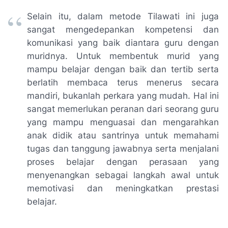
Selain itu, dalam metode Tilawati ini juga
sangat mengedepankan kompetensi dan
komunikasi yang baik diantara guru dengan
muridnya. Untuk membentuk murid yang
mampu belajar dengan baik dan tertib serta
berlatih membaca terus menerus secara
mandiri, bukanlah perkara yang mudah. Hal ini
sangat memerlukan peranan dari seorang guru
yang mampu menguasai dan mengarahkan
anak didik atau santrinya untuk memahami
tugas dan tanggung jawabnya serta menjalani
proses belajar dengan perasaan yang
menyenangkan sebagai langkah awal untuk
memotivasi dan meningkatkan prestasi
belajar.