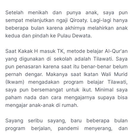
Setelah menikah dan punya anak, saya pun
sempat melanjutkan ngaji Qiroaty. Lagi-lagi hanya
beberapa bulan karena akhirnya melahirkan anak
kedua dan pindah ke Pulau Dewata.
Saat Kakak H masuk TK, metode belajar Al-Qur'an
yang digunakan di sekolah adalah Tilawati. Saya
pun penasaran karena saat itu benar-benar belum
pernah dengar. Makanya saat Ikatan Wali Murid
(Ikwam) mengadakan program belajar Tilawati,
saya pun bersemangat untuk ikut. Minimal saya
paham nada dan cara mengajarnya supaya bisa
mengajar anak-anak di rumah.
Sayang seribu sayang, baru beberapa bulan
program berjalan, pandemi menyerang, dan