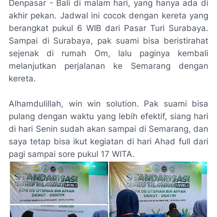
Denpasar - Bali di malam hari, yang hanya ada di
akhir pekan. Jadwal ini cocok dengan kereta yang
berangkat pukul 6 WIB dari Pasar Turi Surabaya.
Sampai di Surabaya, pak suami bisa beristirahat
sejenak di rumah Om, lalu paginya kembali
melanjutkan perjalanan ke Semarang dengan
kereta.
Alhamdulillah,
win win solution.
Pak suami bisa
pulang dengan waktu yang lebih efektif, siang hari
di hari Senin sudah akan sampai di Semarang, dan
saya tetap bisa ikut kegiatan di hari Ahad
full
dari
pagi sampai sore pukul 17 WITA.