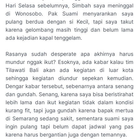
Hari Selasa sebelumnya, Simbah saya meninggal
di Wonosobo. Pak Suami menyarankan saya
pulang berdua dengan si Kecil, tapi saya takut
karena gelombang masih tinggi dan belum lama
ada kejadian kapal tenggelam.
Rasanya sudah
desperate
apa akhirnya harus
mundur nggak ikut? Esoknya, ada kabar kalau tim
Tilawati Bali akan ada kegiatan di luar kota
sehingga kegiatan diundur sepekan kemudian.
Dengar kabar tersebut, sebenarnya antara senang
dan gundah. Senang, karena saya bisa beristirahat
lebih lama dan ikut kegiatan tidak dalam kondisi
kurang
fit
, tapi juga gundah karena bapak mertua
di Semarang sedang sakit, sementara suami saya
ingin pulang tapi belum dapat jadwal yang pas
karena harus bergantian juga dengan temannya.