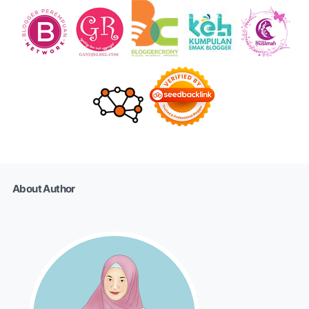
About Author