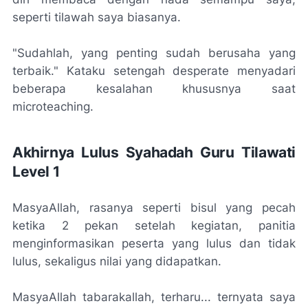
seperti tilawah saya biasanya.
"Sudahlah, yang penting sudah berusaha yang
terbaik." Kataku setengah
desperate
menyadari
beberapa kesalahan khususnya saat
microteaching
.
Akhirnya Lulus Syahadah Guru Tilawati
Level 1
MasyaAllah, rasanya seperti bisul yang pecah
ketika 2 pekan setelah kegiatan, panitia
menginformasikan peserta yang lulus dan tidak
lulus, sekaligus nilai yang didapatkan.
MasyaAllah tabarakallah, terharu... ternyata saya