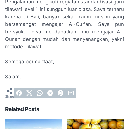
Pengalaman mengikuti kegiatan standardisasi guru
tilawati level 1 ini sungguh luar biasa. Saya terharu
karena di Bali, banyak sekali kaum muslim yang
bersemangat mengajar Al-Qur'an. Saya pun
bersyukur bisa mendapatkan ilmu mengajar Al-
Qur'an dengan mudah dan menyenangkan, yakni
metode Tilawati.
Semoga bermanfaat,
Salam,
Related Posts