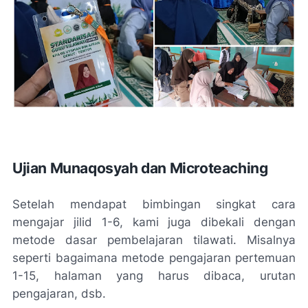
Ujian
Munaqosyah
dan
Microteaching
Setelah mendapat bimbingan singkat cara
mengajar jilid 1-6, kami juga dibekali dengan
metode dasar pembelajaran tilawati. Misalnya
seperti bagaimana metode pengajaran pertemuan
1-15, halaman yang harus dibaca, urutan
pengajaran, dsb.