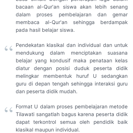
bacaan al-Qur'an siswa akan lebih senang
dalam proses pembelajaran dan gemar
membaca al-Qur'an sehingga berdampak
pada hasil belajar siswa.
Pendekatan klasikal dan individual dan untuk
mendukung dalam menciptakan suasana
belajar yang kondusif maka penataan kelas
diatur dengan posisi duduk peserta didik
melingkar membentuk huruf U sedangkan
guru di depan tengah sehingga interaksi guru
dan peserta didik mudah.
Format U dalam proses pembelajaran metode
Tilawati sangatlah bagus karena peserta didik
dapat terkontrol semua oleh pendidik baik
klasikal maupun individual.