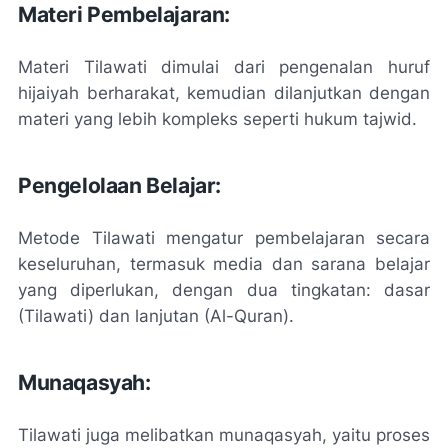
Materi Pembelajaran:
Materi Tilawati dimulai dari pengenalan huruf
hijaiyah berharakat, kemudian dilanjutkan dengan
materi yang lebih kompleks seperti hukum tajwid.
Pengelolaan Belajar:
Metode Tilawati mengatur pembelajaran secara
keseluruhan, termasuk media dan sarana belajar
yang diperlukan, dengan dua tingkatan: dasar
(Tilawati) dan lanjutan (Al-Quran).
Munaqasyah:
Tilawati juga melibatkan munaqasyah, yaitu proses