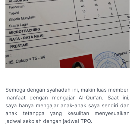
Semoga dengan syahadah ini, makin luas memberi
manfaat dengan mengajar Al-Qur'an. Saat ini,
saya hanya mengajar anak-anak saya sendiri dan
anak tetangga yang kesulitan menyesuaikan
jadwal sekolah dengan jadwal TPQ.