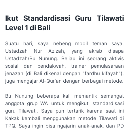
Ikut Standardisasi Guru Tilawati
Level 1 di Bali
Suatu hari, saya
nebeng
mobil teman saya,
Ustadzah Nur Azizah, yang akrab disapa
Ustadzah/Bu Nunung. Beliau ini seorang aktivis
sosial dan pendakwah, trainer pemulasaraan
jenazah (di Bali dikenal dengan "fardhu kifayah"),
juga mengajar Al-Qur'an dengan berbagai metode.
Bu Nunung beberapa kali memantik semangat
anggota grup WA untuk mengikuti standardisasi
guru Tilawati. Saya pun tertarik karena saat ini
Kakak kembali menggunakan metode Tilawati di
TPQ. Saya ingin bisa ngajarin anak-anak, dan PD