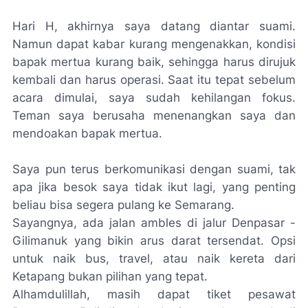
Hari H, akhirnya saya datang diantar suami.
Namun dapat kabar kurang mengenakkan, kondisi
bapak mertua kurang baik, sehingga harus dirujuk
kembali dan harus operasi. Saat itu tepat sebelum
acara dimulai, saya sudah kehilangan fokus.
Teman saya berusaha menenangkan saya dan
mendoakan bapak mertua.
Saya pun terus berkomunikasi dengan suami, tak
apa jika besok saya tidak ikut lagi, yang penting
beliau bisa segera pulang ke Semarang.
Sayangnya, ada jalan ambles di jalur Denpasar -
Gilimanuk yang bikin arus darat tersendat. Opsi
untuk naik bus, travel, atau naik kereta dari
Ketapang bukan pilihan yang tepat.
Alhamdulillah, masih dapat tiket pesawat