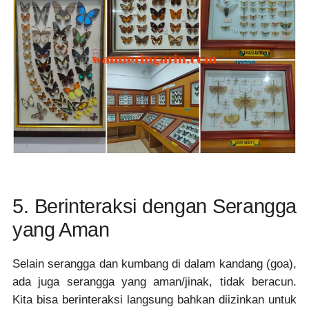
5. Berinteraksi dengan Serangga
yang Aman
Selain serangga dan kumbang di dalam kandang (goa),
ada juga serangga yang aman/jinak, tidak beracun.
Kita bisa berinteraksi langsung bahkan diizinkan untuk