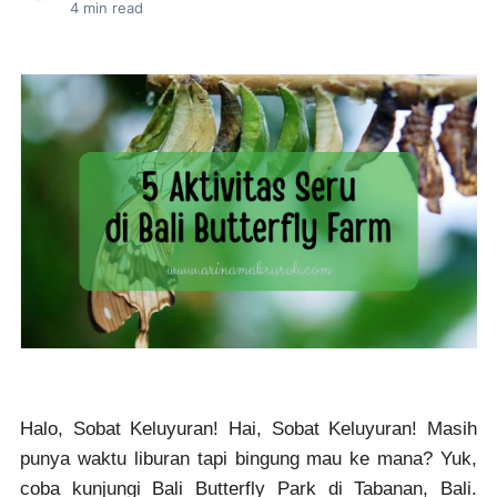
4
min read
Halo, Sobat Keluyuran! Hai, Sobat Keluyuran! Masih
punya waktu liburan tapi bingung mau ke mana? Yuk,
coba kunjungi Bali Butterfly Park di Tabanan, Bali.