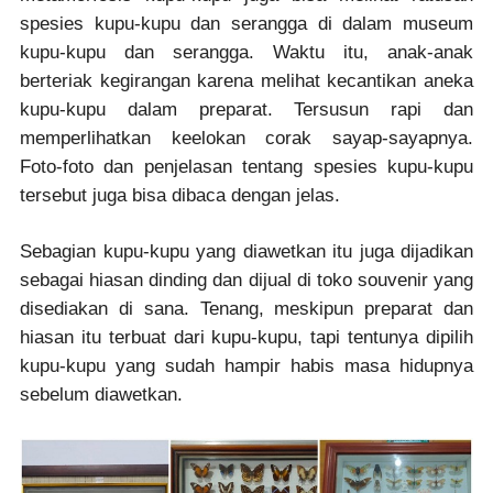
spesies kupu-kupu dan serangga di dalam museum
kupu-kupu dan serangga. Waktu itu, anak-anak
berteriak kegirangan karena melihat kecantikan aneka
kupu-kupu dalam preparat. Tersusun rapi dan
memperlihatkan keelokan corak sayap-sayapnya.
Foto-foto dan penjelasan tentang spesies kupu-kupu
tersebut juga bisa dibaca dengan jelas.
Sebagian kupu-kupu yang diawetkan itu juga dijadikan
sebagai hiasan dinding dan dijual di toko souvenir yang
disediakan di sana. Tenang, meskipun preparat dan
hiasan itu terbuat dari kupu-kupu, tapi tentunya dipilih
kupu-kupu yang sudah hampir habis masa hidupnya
sebelum diawetkan.