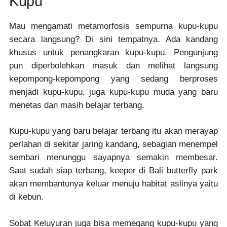
Kupu
Mau mengamati metamorfosis sempurna kupu-kupu
secara langsung? Di sini tempatnya. Ada kandang
khusus untuk penangkaran kupu-kupu. Pengunjung
pun diperbolehkan masuk dan melihat langsung
kepompong-kepompong yang sedang berproses
menjadi kupu-kupu, juga kupu-kupu muda yang baru
menetas dan masih belajar terbang.
Kupu-kupu yang baru belajar terbang itu akan merayap
perlahan di sekitar jaring kandang, sebagian menempel
sembari menunggu sayapnya semakin membesar.
Saat sudah siap terbang, keeper di Bali butterfly park
akan membantunya keluar menuju habitat aslinya yaitu
di kebun.
Sobat Keluyuran juga bisa memegang kupu-kupu yang