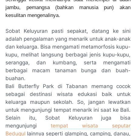
jambu, pemangsa (bahkan manusia pun) akan
kesulitan mengenalinya.
Sobat Keluyuran pasti sepakat, datang ke sini
adalah pengalaman yang menarik untuk anak-anak
dan keluarga. Bisa mengamati metamorfosis kupu-
kupu, melihat langsung berbagai jenis kupu-kupu,
serangga, dan kumbang, serta mengamati
berbagai macam tanaman bunga dan buah-
buahan.
Bali Butterfly Park di Tabanan memang cocok
sebagai destinasi wisata edukasi baik untuk
keluarga maupun sekolah. So, jangan lewatkan
untuk mengunjungi tempat menarik ini saat ke Bali.
Selain itu, Sobat Keluyuran juga bisa
mengunjungi
tempat wisata seputar
Bedugul
lainnya seperti glamping, camping, danau,