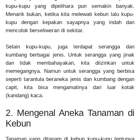
kupu-kupu yang dipelihara pun semakin banyak.
Menarik bukan, ketika kita melewati kebun lalu kupu-
kupu dengan kepakan sayapnya yang indah dan
mencolok berseliweran di sekitar.
Selain kupu-kupu, juga terdapat serangga dan
kumbang berbagai jenis. Untuk serangga yang jinak
dan tidak membahayakan, kita diizinkan untuk
memegangnya. Namun untuk serangga yang berbisa
seperti tarantula beraneka jenis dan kumbang dengan
capit, kita bisa mengamatinya dari luar kotak
(kandang) kaca.
2. Mengenal Aneka Tanaman di
Kebun
Tanaman yang ditanam di kebun kupu-kupu tentunya