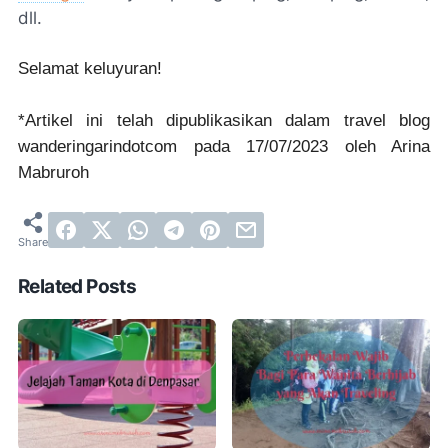
dll.
Selamat keluyuran!
*Artikel ini telah dipublikasikan dalam travel blog
wanderingarindotcom pada 17/07/2023 oleh Arina
Mabruroh
Related Posts