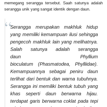
memegang serangga tersebut. Saah satunya adalah
serangga unik yang sangat identik dengan daun.
Serangga merupakan makhluk hidup
yang memiliki kemampuan ilusi sehingga
pengecoh makhluk lain yang melihatnya.
Salah satunya adalah serangga
daun
Phyllium
bioculatum
(
Phasmatodea
,
Phylliidae
).
Kemampuannya sebagai peniru daun
terlihat dari bentuk dan warna tubuhnya.
Serangga ini memiliki bentuk tubuh yang
khas seperti daun berwarna hijau.
terdapat garis berwarna coklat pada tepi