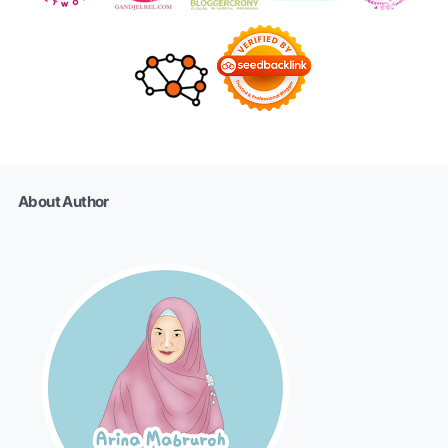
About Author