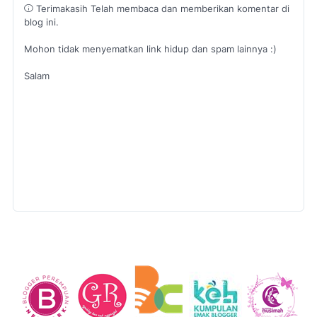
Terimakasih Telah membaca dan memberikan komentar di
blog ini.
Mohon tidak menyematkan link hidup dan spam lainnya :)
Salam