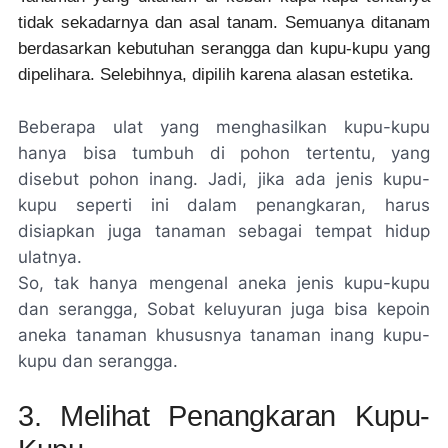
tidak sekadarnya dan asal tanam. Semuanya ditanam
berdasarkan kebutuhan serangga dan kupu-kupu yang
dipelihara. Selebihnya, dipilih karena alasan estetika.
Beberapa ulat yang menghasilkan kupu-kupu
hanya bisa tumbuh di pohon tertentu, yang
disebut pohon inang. Jadi, jika ada jenis kupu-
kupu seperti ini dalam penangkaran, harus
disiapkan juga tanaman sebagai tempat hidup
ulatnya.
So
, tak hanya mengenal aneka jenis kupu-kupu
dan serangga, Sobat keluyuran juga bisa kepoin
aneka tanaman khususnya tanaman inang kupu-
kupu dan serangga.
3. Melihat Penangkaran Kupu-