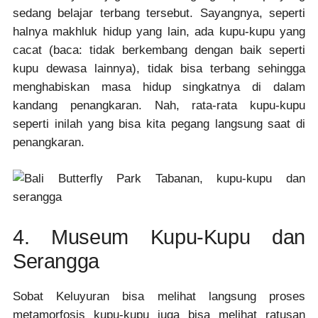
sedang belajar terbang tersebut. Sayangnya, seperti
halnya makhluk hidup yang lain, ada kupu-kupu yang
cacat (baca: tidak berkembang dengan baik seperti
kupu dewasa lainnya), tidak bisa terbang sehingga
menghabiskan masa hidup singkatnya di dalam
kandang penangkaran. Nah, rata-rata kupu-kupu
seperti inilah yang bisa kita pegang langsung saat di
penangkaran.
4. Museum Kupu-Kupu dan
Serangga
Sobat Keluyuran bisa melihat langsung proses
metamorfosis kupu-kupu juga bisa melihat ratusan