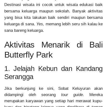
Destinasi wisata ini cocok untuk wisata edukasi baik
bersama keluarga maupun sekolah. Banyak aktivitas
yang bisa kita lakukan baik sendiri maupun bersama
keluarga di sana.
Yes,
memang lebih seru sih kalau ke
sana bareng keluarga.
Aktivitas Menarik di Bali
Butterfly Park
1. Jelajah Kebun dan Kandang
Serangga
Jika berkunjung ke sini, Sobat Keluyuran akan
didampingi oleh seorang
tour guide
. Mereka
merupakan karyawan yang setiap hari merawat kupu-