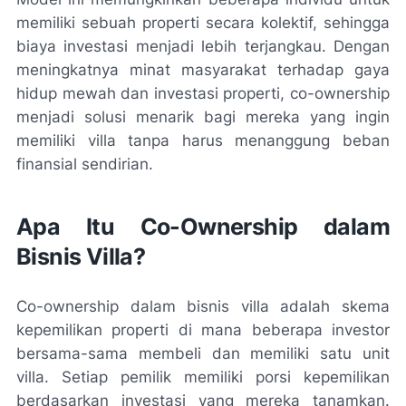
memiliki sebuah properti secara kolektif, sehingga
biaya investasi menjadi lebih terjangkau. Dengan
meningkatnya minat masyarakat terhadap gaya
hidup mewah dan investasi properti, co-ownership
menjadi solusi menarik bagi mereka yang ingin
memiliki villa tanpa harus menanggung beban
finansial sendirian.
Apa Itu Co-Ownership dalam
Bisnis Villa?
Co-ownership dalam bisnis villa adalah skema
kepemilikan properti di mana beberapa investor
bersama-sama membeli dan memiliki satu unit
villa. Setiap pemilik memiliki porsi kepemilikan
berdasarkan investasi yang mereka tanamkan.