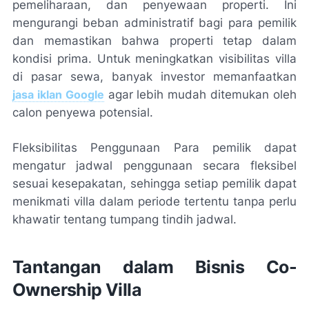
pemeliharaan, dan penyewaan properti. Ini
mengurangi beban administratif bagi para pemilik
dan memastikan bahwa properti tetap dalam
kondisi prima. Untuk meningkatkan visibilitas villa
di pasar sewa, banyak investor memanfaatkan
jasa iklan Google
agar lebih mudah ditemukan oleh
calon penyewa potensial.
Fleksibilitas Penggunaan Para pemilik dapat
mengatur jadwal penggunaan secara fleksibel
sesuai kesepakatan, sehingga setiap pemilik dapat
menikmati villa dalam periode tertentu tanpa perlu
khawatir tentang tumpang tindih jadwal.
Tantangan dalam Bisnis Co-
Ownership Villa