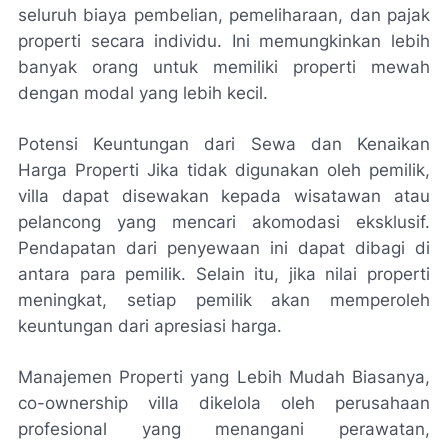
seluruh biaya pembelian, pemeliharaan, dan pajak
properti secara individu. Ini memungkinkan lebih
banyak orang untuk memiliki properti mewah
dengan modal yang lebih kecil.
Potensi Keuntungan dari Sewa dan Kenaikan
Harga Properti Jika tidak digunakan oleh pemilik,
villa dapat disewakan kepada wisatawan atau
pelancong yang mencari akomodasi eksklusif.
Pendapatan dari penyewaan ini dapat dibagi di
antara para pemilik. Selain itu, jika nilai properti
meningkat, setiap pemilik akan memperoleh
keuntungan dari apresiasi harga.
Manajemen Properti yang Lebih Mudah Biasanya,
co-ownership villa dikelola oleh perusahaan
profesional yang menangani perawatan,