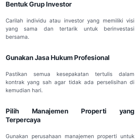
Bentuk Grup Investor
Carilah individu atau investor yang memiliki visi
yang sama dan tertarik untuk berinvestasi
bersama.
Gunakan Jasa Hukum Profesional
Pastikan semua kesepakatan tertulis dalam
kontrak yang sah agar tidak ada perselisihan di
kemudian hari.
Pilih Manajemen Properti yang
Terpercaya
Gunakan perusahaan manajemen properti untuk