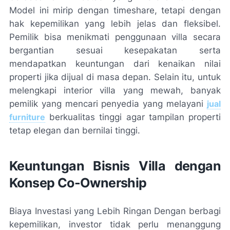
Model ini mirip dengan timeshare, tetapi dengan
hak kepemilikan yang lebih jelas dan fleksibel.
Pemilik bisa menikmati penggunaan villa secara
bergantian sesuai kesepakatan serta
mendapatkan keuntungan dari kenaikan nilai
properti jika dijual di masa depan. Selain itu, untuk
melengkapi interior villa yang mewah, banyak
pemilik yang mencari penyedia yang melayani
jual
furniture
berkualitas tinggi agar tampilan properti
tetap elegan dan bernilai tinggi.
Keuntungan Bisnis Villa dengan
Konsep Co-Ownership
Biaya Investasi yang Lebih Ringan Dengan berbagi
kepemilikan, investor tidak perlu menanggung