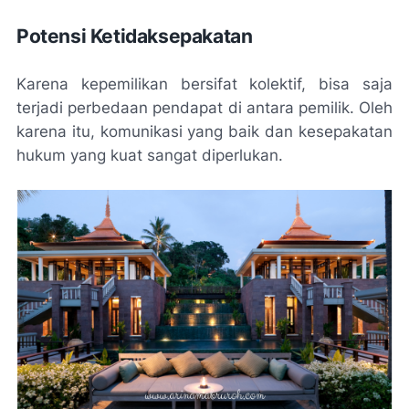
Potensi Ketidaksepakatan
Karena kepemilikan bersifat kolektif, bisa saja
terjadi perbedaan pendapat di antara pemilik. Oleh
karena itu, komunikasi yang baik dan kesepakatan
hukum yang kuat sangat diperlukan.