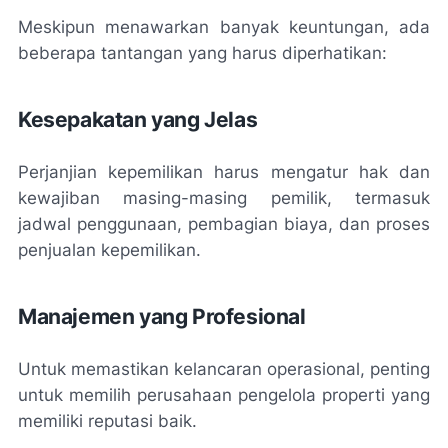
Meskipun menawarkan banyak keuntungan, ada
beberapa tantangan yang harus diperhatikan:
Kesepakatan yang Jelas
Perjanjian kepemilikan harus mengatur hak dan
kewajiban masing-masing pemilik, termasuk
jadwal penggunaan, pembagian biaya, dan proses
penjualan kepemilikan.
Manajemen yang Profesional
Untuk memastikan kelancaran operasional, penting
untuk memilih perusahaan pengelola properti yang
memiliki reputasi baik.