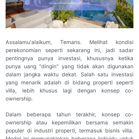
Assalamu'alaikum, Temans. Melihat kondisi
perekonomian seperti sekarang ini, jadi sadar
pentingnya punya investasi, khususnya ketika
punya uang "dingin" yang tidak akan digunakan
dalam jangka waktu dekat. Salah satu investasi
yang menarik adalah di bidang properti seperti
villa, lebih khusus lagi dengan konsep co-
ownership.
Dalam beberapa tahun terakhir, konsep co-
ownership atau kepemilikan bersama semakin
populer di industri properti, termasuk bisnis villa.
Model ini memungkinkan beberapa individu untuk