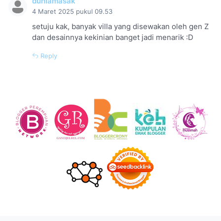
duniamasak
4 Maret 2025 pukul 09.53
setuju kak, banyak villa yang disewakan oleh gen Z
dan desainnya kekinian banget jadi menarik :D
Reply