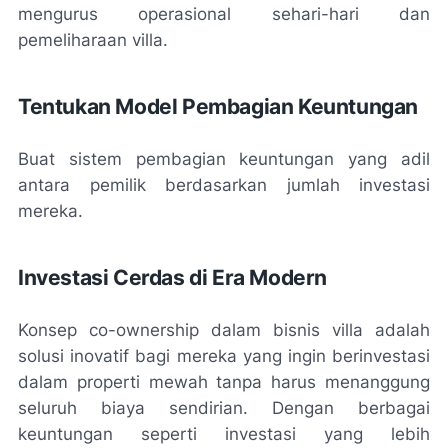
mengurus operasional sehari-hari dan
pemeliharaan villa.
Tentukan Model Pembagian Keuntungan
Buat sistem pembagian keuntungan yang adil
antara pemilik berdasarkan jumlah investasi
mereka.
Investasi Cerdas di Era Modern
Konsep co-ownership dalam bisnis villa adalah
solusi inovatif bagi mereka yang ingin berinvestasi
dalam properti mewah tanpa harus menanggung
seluruh biaya sendirian. Dengan berbagai
keuntungan seperti investasi yang lebih