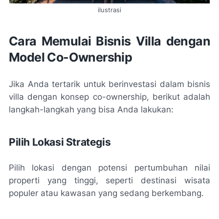
ilustrasi
Cara Memulai Bisnis Villa dengan
Model Co-Ownership
Jika Anda tertarik untuk berinvestasi dalam bisnis
villa dengan konsep co-ownership, berikut adalah
langkah-langkah yang bisa Anda lakukan:
Pilih Lokasi Strategis
Pilih lokasi dengan potensi pertumbuhan nilai
properti yang tinggi, seperti destinasi wisata
populer atau kawasan yang sedang berkembang.