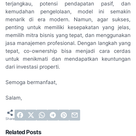
terjangkau, potensi pendapatan pasif, dan
kemudahan pengelolaan, model ini semakin
menarik di era modern. Namun, agar sukses,
penting untuk memiliki kesepakatan yang jelas,
memilih mitra bisnis yang tepat, dan menggunakan
jasa manajemen profesional. Dengan langkah yang
tepat, co-ownership bisa menjadi cara cerdas
untuk menikmati dan mendapatkan keuntungan
dari investasi properti.
Semoga bermanfaat,
Salam,
Related Posts