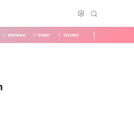
INSPIRASI
EVENT
TECHNO
n