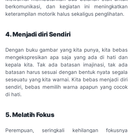
berkomunikasi, dan kegiatan ini meningkatkan
keterampilan motorik halus sekaligus penglihatan.
4. Menjadi diri Sendiri
Dengan buku gambar yang kita punya, kita bebas
mengekspresikan apa saja yang ada di hati dan
kepala kita. Tak ada batasan imajinasi, tak ada
batasan harus sesuai dengan bentuk nyata segala
seseuatu yang kita warnai. Kita bebas menjadi diri
sendiri, bebas memilih warna apapun yang cocok
di hati.
5. Melatih Fokus
Perempuan, seringkali kehilangan fokusnya