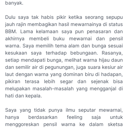
banyak.
Dulu saya tak habis pikir ketika seorang sepupu
jauh rajin membagikan hasil mewarnainya di status
BBM. Lama kelamaan saya pun penasaran dan
akhirnya membeli buku mewarnai dan pensil
warna. Saya memilih tema alam dan bunga sesuai
kesukaan saya terhadap bebungaan. Rasanya,
setiap mendapati bunga, melihat warna hijau daun
dan semilir air di pegunungan, juga suara kesiur air
laut dengan warna yang dominan biru di hadapan,
pikiran terasa lebih segar dan sejenak bisa
melupakan masalah-masalah yang mengganjal di
hati dan kepala.
Saya yang tidak punya ilmu seputar mewarnai,
hanya berdasarkan feeling saja untuk
menggoreskan pensil warna ke dalam sketsa