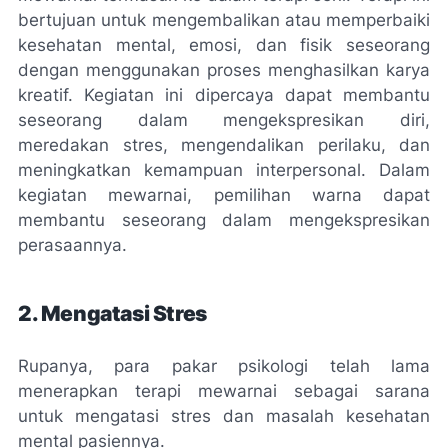
bertujuan untuk mengembalikan atau memperbaiki
kesehatan mental, emosi, dan fisik seseorang
dengan menggunakan proses menghasilkan karya
kreatif. Kegiatan ini dipercaya dapat membantu
seseorang dalam mengekspresikan diri,
meredakan stres, mengendalikan perilaku, dan
meningkatkan kemampuan interpersonal. Dalam
kegiatan mewarnai, pemilihan warna dapat
membantu seseorang dalam mengekspresikan
perasaannya.
2. Mengatasi Stres
Rupanya, para pakar psikologi telah lama
menerapkan terapi mewarnai sebagai sarana
untuk mengatasi stres dan masalah kesehatan
mental pasiennya.