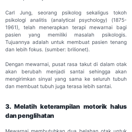
Carl Jung, seorang psikolog sekaligus tokoh
psikologi analitis (analytical psychology) (1875-
1961), telah menerapkan terapi mewarnai bagi
pasien yang memiliki masalah psikologis.
Tujuannya adalah untuk membuat pasien tenang
dan lebih fokus. (sumber: brilionet).
Dengan mewarnai, pusat rasa takut di dalam otak
akan berubah menjadi santai sehingga akan
mengirimkan sinyal yang sama ke seluruh tubuh
dan membuat tubuh juga terasa lebih santai.
3. Melatih keterampilan motorik halus
dan penglihatan
Mewarnai membutuhkan dua belahan otak untuk