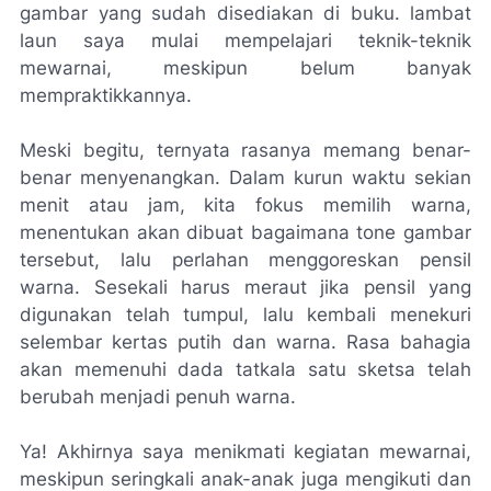
gambar yang sudah disediakan di buku. lambat
laun saya mulai mempelajari teknik-teknik
mewarnai, meskipun belum banyak
mempraktikkannya.
Meski begitu, ternyata rasanya memang benar-
benar menyenangkan. Dalam kurun waktu sekian
menit atau jam, kita fokus memilih warna,
menentukan akan dibuat bagaimana
tone
gambar
tersebut, lalu perlahan menggoreskan pensil
warna. Sesekali harus meraut jika pensil yang
digunakan telah tumpul, lalu kembali menekuri
selembar kertas putih dan warna. Rasa bahagia
akan memenuhi dada tatkala satu sketsa telah
berubah menjadi penuh warna.
Ya! Akhirnya saya menikmati kegiatan mewarnai,
meskipun seringkali anak-anak juga mengikuti dan