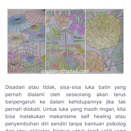
Disadari atau tidak, sisa-sisa luka batin yang
pernah dialami oleh seseorang akan terus
berpengaruh ke dalam kehidupannya jika tak
pernah diobati. Untuk luka yang masih ringan, kita
bisa melakukan mekanisme
self healing
atau
penyembuhan diri sendiri tanpa bantuan psikolog