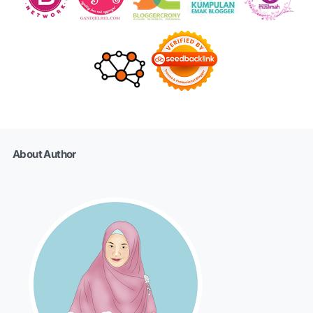
About Author