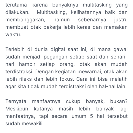
terutama karena banyaknya
multitasking
yang
dilakukan.
Multitasking, kelihatannya baik dan
membanggakan, namun sebenarnya justru
membuat otak bekerja lebih keras dan memakan
waktu.
Terlebih di dunia digital saat ini, di mana gawai
sudah menjadi pegangan setiap saat dan sehari-
hari hampir setiap orang, otak akan mudah
terdistraksi. Dengan kegiatan mewarnai, otak akan
lebih rileks dan lebih fokus. Cara ini bisa melatih
agar kita tidak mudah terdistraksi oleh hal-hal lain.
Ternyata manfaatnya cukup banyak, bukan?
Meskipun katanya masih lebih banyak lagi
manfaatnya, tapi secara umum 5 hal tersebut
sudah mewakili.