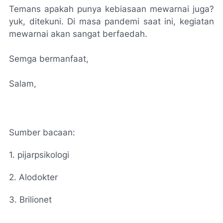
Temans apakah punya kebiasaan mewarnai juga?
yuk, ditekuni. Di masa pandemi saat ini, kegiatan
mewarnai akan sangat berfaedah.
Semga bermanfaat,
Salam,
Sumber bacaan:
1. pijarpsikologi
2. Alodokter
3. Brilionet