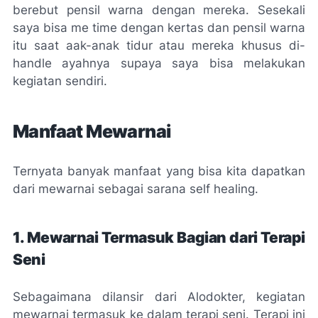
berebut pensil warna dengan mereka. Sesekali
saya bisa
me time
dengan kertas dan pensil warna
itu saat aak-anak tidur atau mereka khusus di-
handle
ayahnya supaya saya bisa melakukan
kegiatan sendiri.
Manfaat Mewarnai
Ternyata banyak manfaat yang bisa kita dapatkan
dari mewarnai sebagai sarana
self
healing
.
1. Mewarnai Termasuk Bagian dari Terapi
Seni
Sebagaimana dilansir dari Alodokter, kegiatan
mewarnai termasuk ke dalam terapi seni. Terapi ini