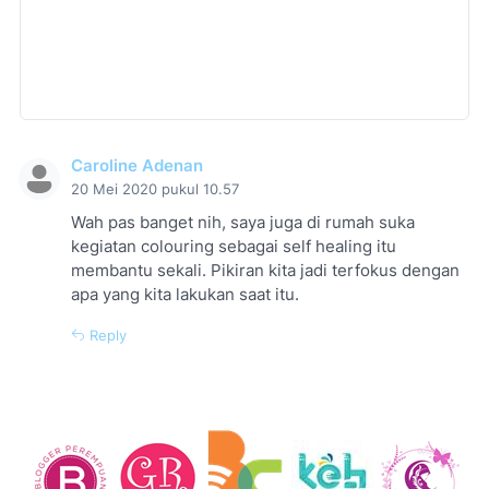
Caroline Adenan
20 Mei 2020 pukul 10.57
Wah pas banget nih, saya juga di rumah suka
kegiatan colouring sebagai self healing itu
membantu sekali. Pikiran kita jadi terfokus dengan
apa yang kita lakukan saat itu.
Reply