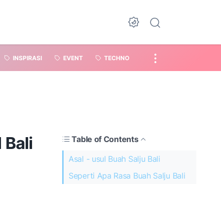
INSPIRASI
EVENT
TECHNO
 Bali
Table of Contents
Asal - usul Buah Salju Bali
Seperti Apa Rasa Buah Salju Bali