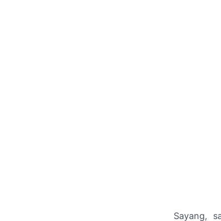
Sayang, s