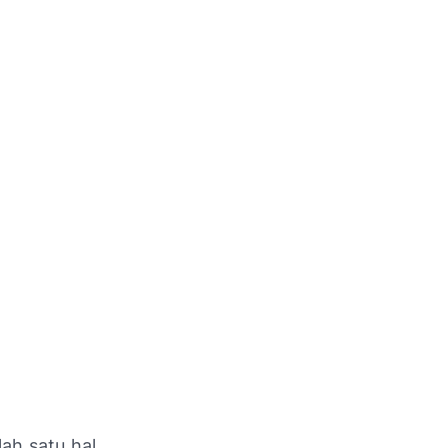
ah satu hal