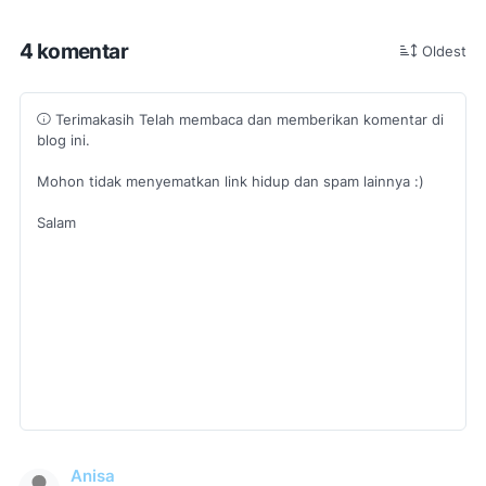
4 komentar
Oldest
Terimakasih Telah membaca dan memberikan komentar di
blog ini.
Mohon tidak menyematkan link hidup dan spam lainnya :)
Salam
Anisa