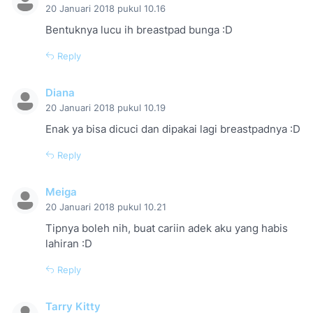
20 Januari 2018 pukul 10.16
Bentuknya lucu ih breastpad bunga :D
Reply
Diana
20 Januari 2018 pukul 10.19
Enak ya bisa dicuci dan dipakai lagi breastpadnya :D
Reply
Meiga
20 Januari 2018 pukul 10.21
Tipnya boleh nih, buat cariin adek aku yang habis
lahiran :D
Reply
Tarry Kitty