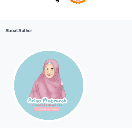
About Author