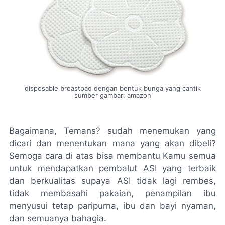
disposable breastpad dengan bentuk bunga yang cantik
sumber gambar: amazon
Bagaimana, Temans? sudah menemukan yang
dicari dan menentukan mana yang akan dibeli?
Semoga cara di atas bisa membantu Kamu semua
untuk mendapatkan pembalut ASI yang terbaik
dan berkualitas supaya ASI tidak lagi rembes,
tidak membasahi pakaian, penampilan ibu
menyusui tetap paripurna, ibu dan bayi nyaman,
dan semuanya bahagia.