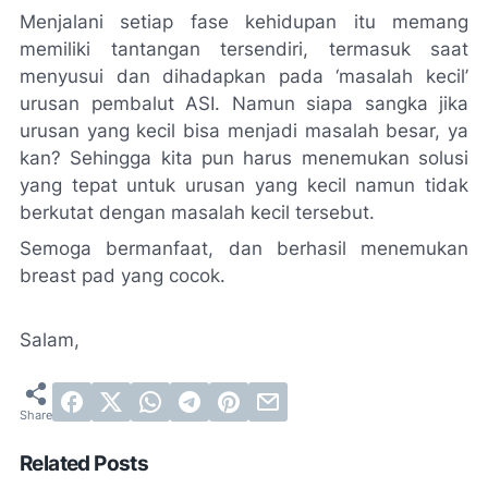
Menjalani setiap fase kehidupan itu memang
memiliki tantangan tersendiri, termasuk saat
menyusui dan dihadapkan pada ‘masalah kecil’
urusan pembalut ASI. Namun siapa sangka jika
urusan yang kecil bisa menjadi masalah besar, ya
kan? Sehingga kita pun harus menemukan solusi
yang tepat untuk urusan yang kecil namun tidak
berkutat dengan masalah kecil tersebut.
Semoga bermanfaat, dan berhasil menemukan
breast pad
yang cocok.
Salam,
Related Posts