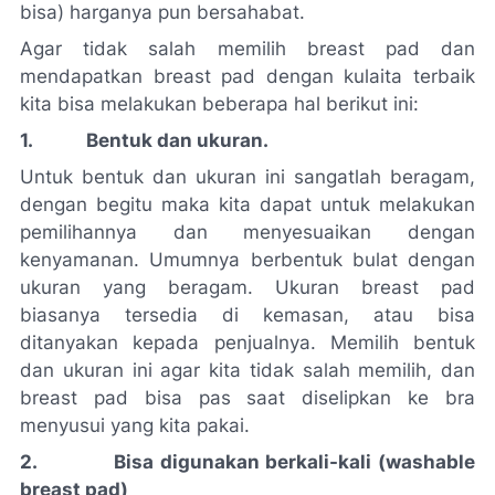
bisa) harganya pun bersahabat.
Agar tidak salah memilih
breast pad
dan
mendapatkan
breast pad
dengan kulaita terbaik
kita bisa melakukan beberapa hal berikut ini:
1. Bentuk dan ukuran.
Untuk bentuk dan ukuran ini sangatlah beragam,
dengan begitu maka kita dapat untuk melakukan
pemilihannya dan menyesuaikan dengan
kenyamanan. Umumnya berbentuk bulat dengan
ukuran yang beragam. Ukuran
breast pad
biasanya tersedia di kemasan, atau bisa
ditanyakan kepada penjualnya. Memilih bentuk
dan ukuran ini agar kita tidak salah memilih, dan
breast pad
bisa pas saat diselipkan ke bra
menyusui yang kita pakai.
2. Bisa digunakan berkali-kali (
washable
breast pad
)