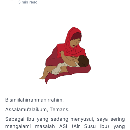
3
min read
Bismiilahirrahmanirrahim,
Assalamu’alaikum, Temans.
Sebagai ibu yang sedang menyusui, saya sering
mengalami masalah ASI (Air Susu Ibu) yang