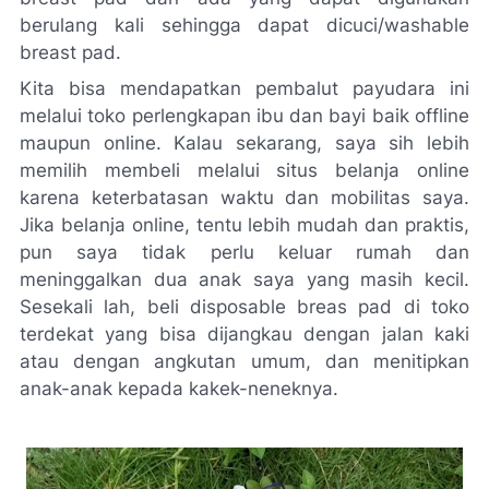
berulang kali sehingga dapat dicuci/
washable
breast pad
.
Kita bisa mendapatkan pembalut payudara ini
melalui toko perlengkapan ibu dan bayi baik
offline
maupun
online
. Kalau sekarang, saya sih lebih
memilih membeli melalui situs belanja
online
karena keterbatasan waktu dan mobilitas saya.
Jika belanja
online
, tentu lebih mudah dan praktis,
pun saya tidak perlu keluar rumah dan
meninggalkan dua anak saya yang masih kecil.
Sesekali lah, beli
disposable
breas pad di toko
terdekat yang bisa dijangkau dengan jalan kaki
atau dengan angkutan umum, dan menitipkan
anak-anak kepada kakek-neneknya.