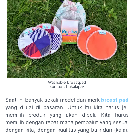
Washable breastpad
sumber: bukalapak
Saat ini banyak sekali model dan merk
breast pad
yang dijual di pasaran. Untuk itu kita harus jeli
memilih produk yang akan dibeli. Kita harus
memilih dengan tepat mana pembalut yang sesuai
dengan kita, dengan kualitas yang baik dan (kalau