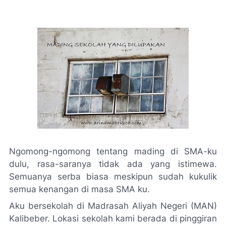
Ngomong-ngomong tentang mading di SMA-ku
dulu, rasa-saranya tidak ada yang istimewa.
Semuanya serba biasa meskipun sudah kukulik
semua kenangan di masa SMA ku.
Aku bersekolah di Madrasah Aliyah Negeri (MAN)
Kalibeber. Lokasi sekolah kami berada di pinggiran