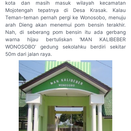
kota dan masih masuk wilayah kecamatan
Mojotengah tepatnya di Desa Krasak. Kalau
Teman-teman pernah pergi ke Wonosobo, menuju
arah Dieng akan menemui pom bensin terakhir.
Nah, di seberang pom bensin itu ada gerbang
warna hijau bertuliskan ‘MAN KALIBEBER
WONOSOBO’ gedung sekolahku berdiri sekitar
50m dari jalan raya.