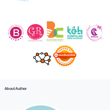
About Author