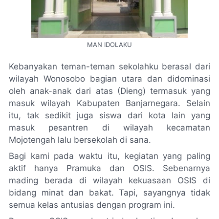
MAN IDOLAKU
Kebanyakan teman-teman sekolahku berasal dari
wilayah Wonosobo bagian utara dan didominasi
oleh anak-anak dari atas (Dieng) termasuk yang
masuk wilayah Kabupaten Banjarnegara. Selain
itu, tak sedikit juga siswa dari kota lain yang
masuk pesantren di wilayah kecamatan
Mojotengah lalu bersekolah di sana.
Bagi kami pada waktu itu, kegiatan yang paling
aktif hanya Pramuka dan OSIS. Sebenarnya
mading berada di wilayah kekuasaan OSIS di
bidang minat dan bakat. Tapi, sayangnya tidak
semua kelas antusias dengan program ini.