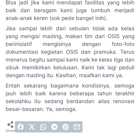
Bisa jadi jika kami mendapat fasilitas yang lebih
baik dan beragam kami juga tumbuh menjadi
anak-anak keren (sok pede banget inih).
Jika sampai lebih dari sebulan tidak ada kelas
yang mengisi mading, makan tim dari OSIS yang
berinisiatif mengisinya dengan foto-foto
dokumentasi kegiatan OSIS dan pramuka. Terus
menerus begitu sampai kami naik ke kelas tiga dan
sibuk memikirkan kelulusan. Kami tak lagi peduli
dengan mading itu. Kasihan, maafkan kami ya.
Entah sekarang bagaimana kondisinya, semoga
jauh lebih baik karena beberapa tahun terakhir
sekolahku itu sedang berdandan alias renovasi
besar-besaran. Ya, semoga.