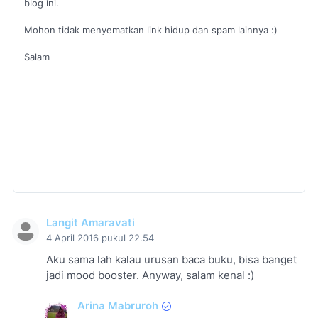
blog ini.
Mohon tidak menyematkan link hidup dan spam lainnya :)
Salam
Langit Amaravati
4 April 2016 pukul 22.54
Aku sama lah kalau urusan baca buku, bisa banget
jadi mood booster. Anyway, salam kenal :)
Arina Mabruroh