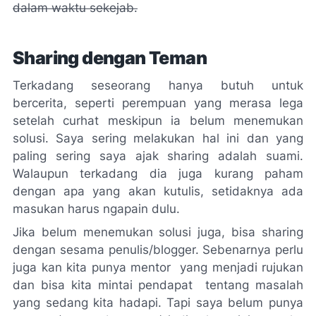
dalam waktu sekejab.
Sharing
dengan Teman
Terkadang seseorang hanya butuh untuk
bercerita, seperti perempuan yang merasa lega
setelah curhat meskipun ia belum menemukan
solusi. Saya sering melakukan hal ini dan yang
paling sering saya ajak
sharing
adalah suami.
Walaupun terkadang dia juga kurang paham
dengan apa yang akan kutulis, setidaknya ada
masukan harus
ngapain
dulu.
Jika belum menemukan solusi juga, bisa
sharing
dengan sesama penulis/blogger. Sebenarnya perlu
juga kan kita punya mentor yang menjadi rujukan
dan bisa kita mintai pendapat tentang masalah
yang sedang kita hadapi. Tapi saya belum punya