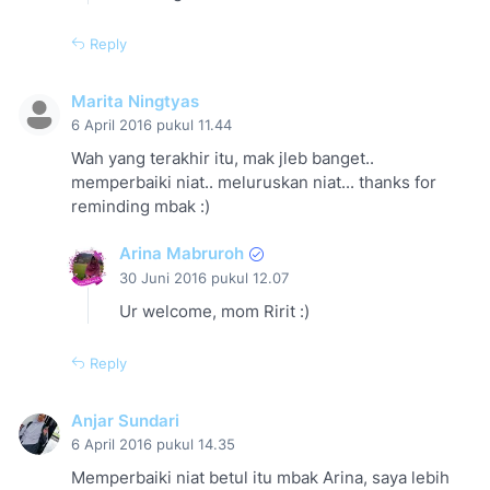
Reply
Marita Ningtyas
6 April 2016 pukul 11.44
Wah yang terakhir itu, mak jleb banget..
memperbaiki niat.. meluruskan niat... thanks for
reminding mbak :)
Arina Mabruroh
30 Juni 2016 pukul 12.07
Ur welcome, mom Ririt :)
Reply
Anjar Sundari
6 April 2016 pukul 14.35
Memperbaiki niat betul itu mbak Arina, saya lebih