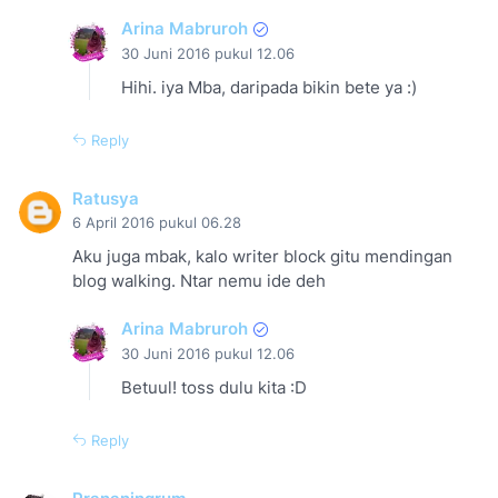
Arina Mabruroh
30 Juni 2016 pukul 12.06
Hihi. iya Mba, daripada bikin bete ya :)
Reply
Ratusya
6 April 2016 pukul 06.28
Aku juga mbak, kalo writer block gitu mendingan
blog walking. Ntar nemu ide deh
Arina Mabruroh
30 Juni 2016 pukul 12.06
Betuul! toss dulu kita :D
Reply