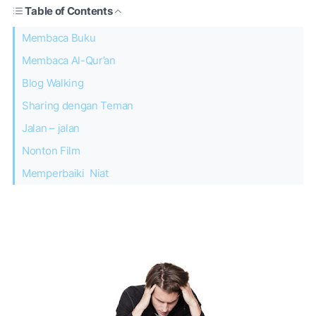
Table of Contents
Membaca Buku
Membaca Al-Qur’an
Blog Walking
Sharing dengan Teman
Jalan – jalan
Nonton Film
Memperbaiki Niat