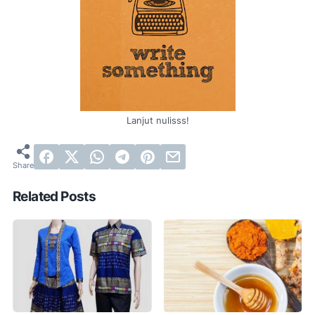
Lanjut nulisss!
Related Posts