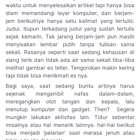
waktu untuk menyelesaikan artikel tapi hanya bisa
diam memandangi layar komputer, dan berjam-
jam berikutnya hanya satu kalimat yang tertulis:
Judul. Itupun terkadang judul yang sudah tertulis
sejak kemarin. Tak jarang berjam-jam pun masih
menyisakan lembar putih tanpa tulisan sama
sekali. Rasanya seperti saat sedang kehausan di
siang terik dan tidak ada air sama sekali tiba-tiba
melihat gambar es teller. Tengorokan makin kering
tapi tidak bisa menikmati es nya.
Bagi saya, saat sedang buntu artinya harus
sejenak mengambil nafas dalam-dalam,
meregangkan otot tangan dan kepala, lalu
menutup komputer dan gadget. Then? Segera
mungkin lakukan aktivitas lain. Tidur sebentar
misalnya atau hal menarik lainnya. hal-hal berikut
bisa menjadi ‘pelarian’ saat merasa jenuh atau