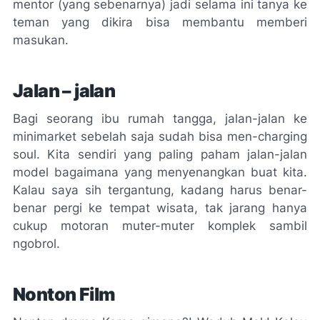
mentor (yang sebenarnya) jadi selama ini tanya ke
teman yang dikira bisa membantu memberi
masukan.
Jalan – jalan
Bagi seorang ibu rumah tangga, jalan-jalan ke
minimarket sebelah saja sudah bisa men-
charging
soul
. Kita sendiri yang paling paham jalan-jalan
model bagaimana yang menyenangkan buat kita.
Kalau saya sih tergantung, kadang harus benar-
benar pergi ke tempat wisata, tak jarang hanya
cukup motoran muter-muter komplek sambil
ngobrol.
Nonton Film