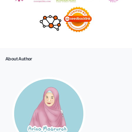
About Author