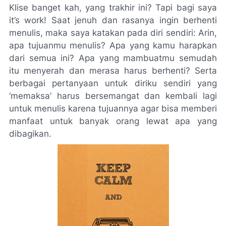
Klise banget kah, yang trakhir ini? Tapi bagi saya
it’s work!
Saat jenuh dan rasanya ingin berhenti
menulis, maka saya katakan pada diri sendiri: Arin,
apa tujuanmu menulis? Apa yang kamu harapkan
dari semua ini? Apa yang mambuatmu semudah
itu menyerah dan merasa harus berhenti? Serta
berbagai pertanyaan untuk diriku sendiri yang
‘memaksa’ harus bersemangat dan kembali lagi
untuk menulis karena tujuannya agar bisa memberi
manfaat untuk banyak orang lewat apa yang
dibagikan.