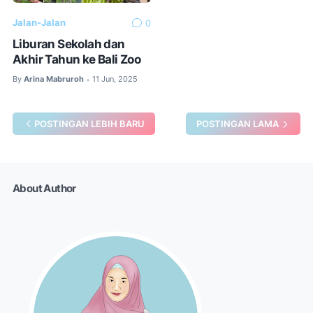
Jalan-Jalan
0
Liburan Sekolah dan
Akhir Tahun ke Bali Zoo
By
Arina Mabruroh
11 Jun, 2025
•
POSTINGAN LEBIH BARU
POSTINGAN LAMA
About Author