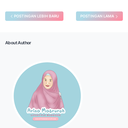
POSTINGAN LEBIH BARU
POSTINGAN LAMA
About Author