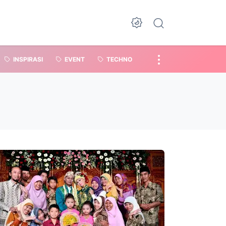
INSPIRASI
EVENT
TECHNO