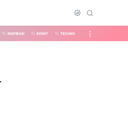
INSPIRASI
EVENT
TECHNO
r