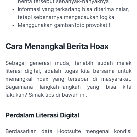
berita tersebut sebanyak-banyaknya
Informasi yang terkadang bisa diterima nalar,
tetapi sebenarnya mengacaukan logika
Menggunakan gambar/foto provokatif
Cara Menangkal Berita
Hoax
Sebagai generasi muda, terlebih sudah melek
literasi digital, adalah tugas kita bersama untuk
menangkal
hoax
yang tersebar di masyarakat.
Bagaimana langkah-langkah yang bisa kita
lakukan? Simak tips di bawah ini.
Perdalam Literasi Digital
Berdasarkan data Hootsuite mengenai kondisi