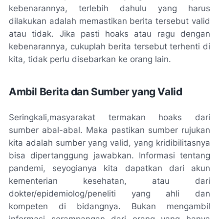
kebenarannya, terlebih dahulu yang harus
dilakukan adalah memastikan berita tersebut valid
atau tidak. Jika pasti hoaks atau ragu dengan
kebenarannya, cukuplah berita tersebut terhenti di
kita, tidak perlu disebarkan ke orang lain.
Ambil Berita dan Sumber yang Valid
Seringkali,masyarakat termakan hoaks dari
sumber abal-abal. Maka pastikan sumber rujukan
kita adalah sumber yang valid, yang kridibilitasnya
bisa dipertanggung jawabkan. Informasi tentang
pandemi, seyogianya kita dapatkan dari akun
kementerian kesehatan, atau dari
dokter/epidemiolog/peneliti yang ahli dan
kompeten di bidangnya. Bukan mengambil
informasi serampangan dari orang yang hanya