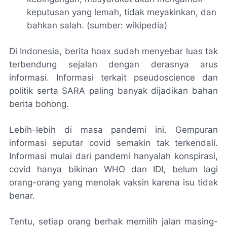
keputusan yang lemah, tidak meyakinkan, dan
bahkan salah. (sumber: wikipedia)
Di Indonesia, berita
hoax
sudah menyebar luas tak
terbendung sejalan dengan derasnya arus
informasi. Informasi terkait
pseudoscience
dan
politik serta SARA paling banyak dijadikan bahan
berita bohong.
Lebih-lebih di masa pandemi ini. Gempuran
informasi seputar covid semakin tak terkendali.
Informasi mulai dari pandemi hanyalah konspirasi,
covid hanya bikinan WHO dan IDI, belum lagi
orang-orang yang menolak vaksin karena isu tidak
benar.
Tentu, setiap orang berhak memilih jalan masing-