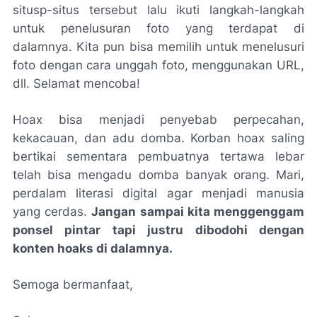
situsp-situs tersebut lalu ikuti langkah-langkah
untuk penelusuran foto yang terdapat di
dalamnya. Kita pun bisa memilih untuk menelusuri
foto dengan cara unggah foto, menggunakan URL,
dll. Selamat mencoba!
Hoax
bisa menjadi penyebab perpecahan,
kekacauan, dan adu domba. Korban
hoax
saling
bertikai sementara pembuatnya tertawa lebar
telah bisa mengadu domba banyak orang. Mari,
perdalam literasi digital agar menjadi manusia
yang cerdas.
Jangan sampai kita menggenggam
ponsel pintar tapi justru dibodohi dengan
konten hoaks di dalamnya.
Semoga bermanfaat,