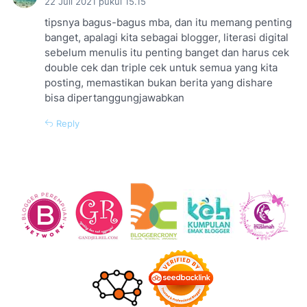
22 Juli 2021 pukul 15.15
tipsnya bagus-bagus mba, dan itu memang penting
banget, apalagi kita sebagai blogger, literasi digital
sebelum menulis itu penting banget dan harus cek
double cek dan triple cek untuk semua yang kita
posting, memastikan bukan berita yang dishare
bisa dipertanggungjawabkan
Reply