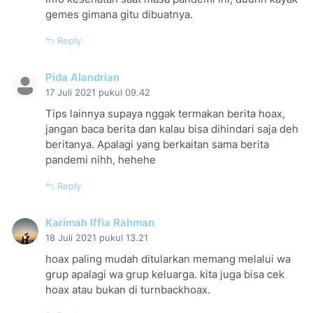
gemes gimana gitu dibuatnya.
Reply
Pida Alandrian
17 Juli 2021 pukul 09.42
Tips lainnya supaya nggak termakan berita hoax,
jangan baca berita dan kalau bisa dihindari saja deh
beritanya. Apalagi yang berkaitan sama berita
pandemi nihh, hehehe
Reply
Karimah Iffia Rahman
18 Juli 2021 pukul 13.21
hoax paling mudah ditularkan memang melalui wa
grup apalagi wa grup keluarga. kita juga bisa cek
hoax atau bukan di turnbackhoax.