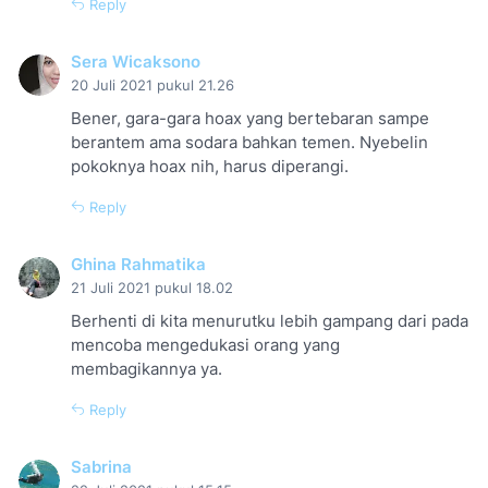
Reply
Sera Wicaksono
20 Juli 2021 pukul 21.26
Bener, gara-gara hoax yang bertebaran sampe
berantem ama sodara bahkan temen. Nyebelin
pokoknya hoax nih, harus diperangi.
Reply
Ghina Rahmatika
21 Juli 2021 pukul 18.02
Berhenti di kita menurutku lebih gampang dari pada
mencoba mengedukasi orang yang
membagikannya ya.
Reply
Sabrina