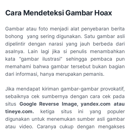
Cara Mendeteksi Gambar
Hoax
Gambar atau foto menjadi alat penyebaran berita
bohong yang sering digunakan. Satu gambar asli
dipelintir dengan narasi yang jauh berbeda dari
asalnya. Lain lagi jika si penulis menambahkan
kata “gambar ilustrasi” sehingga pembaca pun
memahami bahwa gambar tersebut bukan bagian
dari informasi, hanya merupakan pemanis.
Jika mendapat kiriman gambar-gambar provokatif,
sebaiknya cek sumbernya dengan cara cek pada
situs
Google Reverse Image, yandex.com
atau
tineye.com.
ketiga situs ini yang populer
digunakan untuk menemukan sumber asli gambar
atau video. Caranya cukup dengan mengakses