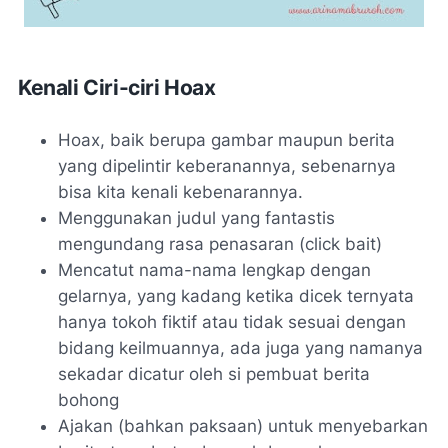
Kenali Ciri-ciri
Hoax
Hoax,
baik berupa gambar maupun berita
yang dipelintir keberanannya, sebenarnya
bisa kita kenali kebenarannya.
Menggunakan judul yang fantastis
mengundang rasa penasaran (
click bait
)
Mencatut nama-nama lengkap dengan
gelarnya, yang kadang ketika dicek ternyata
hanya tokoh fiktif atau tidak sesuai dengan
bidang keilmuannya, ada juga yang namanya
sekadar dicatur oleh si pembuat berita
bohong
Ajakan (bahkan paksaan) untuk menyebarkan