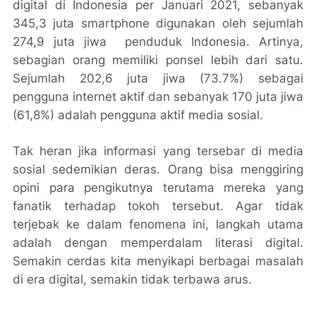
digital di Indonesia per Januari 2021, sebanyak
345,3 juta smartphone digunakan oleh sejumlah
274,9 juta jiwa penduduk Indonesia. Artinya,
sebagian orang memiliki ponsel lebih dari satu.
Sejumlah 202,6 juta jiwa (73.7%) sebagai
pengguna internet aktif dan sebanyak 170 juta jiwa
(61,8%) adalah pengguna aktif media sosial.
Tak heran jika informasi yang tersebar di media
sosial sedemikian deras. Orang bisa menggiring
opini para pengikutnya terutama mereka yang
fanatik terhadap tokoh tersebut. Agar tidak
terjebak ke dalam fenomena ini, langkah utama
adalah dengan memperdalam literasi digital.
Semakin cerdas kita menyikapi berbagai masalah
di era digital, semakin tidak terbawa arus.