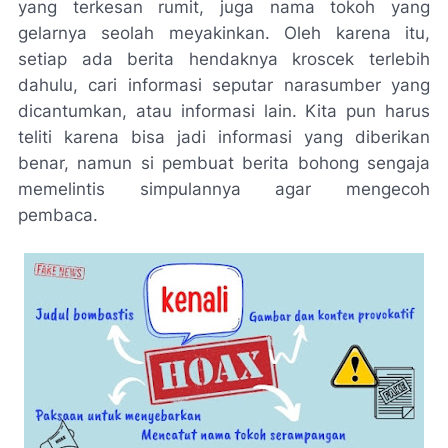
yang terkesan rumit, juga nama tokoh yang
gelarnya seolah meyakinkan. Oleh karena itu,
setiap ada berita hendaknya kroscek terlebih
dahulu, cari informasi seputar narasumber yang
dicantumkan, atau informasi lain. Kita pun harus
teliti karena bisa jadi informasi yang diberikan
benar, namun si pembuat berita bohong sengaja
memelintis simpulannya agar mengecoh
pembaca.