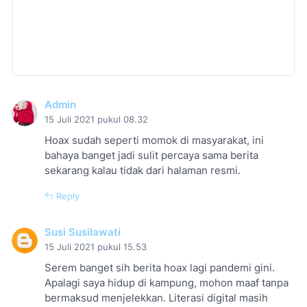
Admin
15 Juli 2021 pukul 08.32
Hoax sudah seperti momok di masyarakat, ini
bahaya banget jadi sulit percaya sama berita
sekarang kalau tidak dari halaman resmi.
Reply
Susi Susilawati
15 Juli 2021 pukul 15.53
Serem banget sih berita hoax lagi pandemi gini.
Apalagi saya hidup di kampung, mohon maaf tanpa
bermaksud menjelekkan. Literasi digital masih