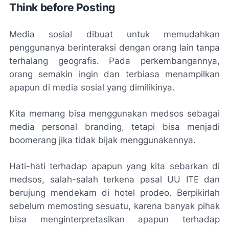
Think before Posting
Media sosial dibuat untuk memudahkan
penggunanya berinteraksi dengan orang lain tanpa
terhalang geografis. Pada perkembangannya,
orang semakin ingin dan terbiasa menampilkan
apapun di media sosial yang dimilikinya.
Kita memang bisa menggunakan medsos sebagai
media personal branding, tetapi bisa menjadi
boomerang jika tidak bijak menggunakannya.
Hati-hati terhadap apapun yang kita sebarkan di
medsos, salah-salah terkena pasal UU ITE dan
berujung mendekam di hotel prodeo. Berpikirlah
sebelum memosting sesuatu, karena banyak pihak
bisa menginterpretasikan apapun terhadap