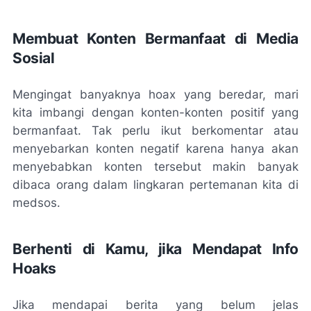
Membuat Konten Bermanfaat di Media
Sosial
Mengingat banyaknya hoax yang beredar, mari
kita imbangi dengan konten-konten positif yang
bermanfaat. Tak perlu ikut berkomentar atau
menyebarkan konten negatif karena hanya akan
menyebabkan konten tersebut makin banyak
dibaca orang dalam lingkaran pertemanan kita di
medsos.
Berhenti di Kamu, jika Mendapat Info
Hoaks
Jika mendapai berita yang belum jelas