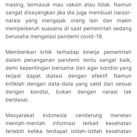
masing, termasuk mau vaksin atau tidak. Namun
sangat disayangkan jika dia juga membuat narasi-
narasi yang mengajak orang lain dan makin
memperkeruh suasana di saat pemerintah sedang
berusaha mengatasi pandemi covid-19.
Memberikan kritik terhadap kinerja pemerintah
dalam penanganan pandemi tentu sangat baik,
demi kepentingan bersama dan agar kondisi yang
terjadi dapat diatasi dengan efektif. Namun
kritiklah dengan data-data yang valid dan sesuai
dengan kondisi, bukan dengan narasi tak
berdasar.
Masyarakat Indonesia cenderung menelan
mentah-mentah informasi terkait kesehatan
terlebih ketika terdapat istilah-istilah kesehatan