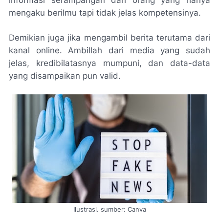
mengaku berilmu tapi tidak jelas kompetensinya.
Demikian juga jika mengambil berita terutama dari
kanal online. Ambillah dari media yang sudah
jelas, kredibilatasnya mumpuni, dan data-data
yang disampaikan pun valid.
Ilustrasi. sumber: Canva