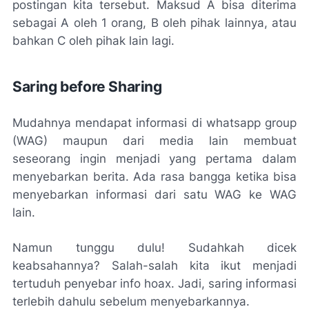
postingan kita tersebut. Maksud A bisa diterima
sebagai A oleh 1 orang, B oleh pihak lainnya, atau
bahkan C oleh pihak lain lagi.
Saring
before Sharing
Mudahnya mendapat informasi di whatsapp group
(WAG) maupun dari media lain membuat
seseorang ingin menjadi yang pertama dalam
menyebarkan berita. Ada rasa bangga ketika bisa
menyebarkan informasi dari satu WAG ke WAG
lain.
Namun tunggu dulu! Sudahkah dicek
keabsahannya? Salah-salah kita ikut menjadi
tertuduh penyebar info hoax. Jadi, saring informasi
terlebih dahulu sebelum menyebarkannya.