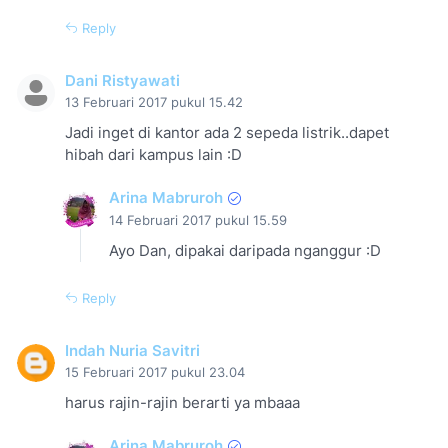
Reply
Dani Ristyawati
13 Februari 2017 pukul 15.42
Jadi inget di kantor ada 2 sepeda listrik..dapet
hibah dari kampus lain :D
Arina Mabruroh
14 Februari 2017 pukul 15.59
Ayo Dan, dipakai daripada nganggur :D
Reply
Indah Nuria Savitri
15 Februari 2017 pukul 23.04
harus rajin-rajin berarti ya mbaaa
Arina Mabruroh