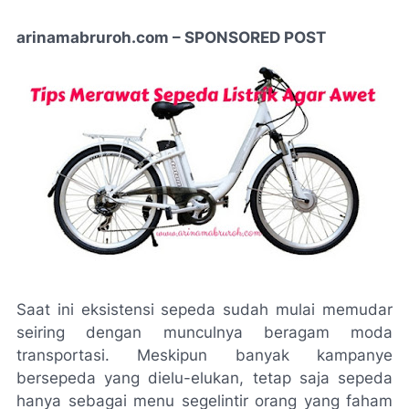
arinamabruroh.com – SPONSORED POST
Saat ini eksistensi sepeda sudah mulai memudar
seiring dengan munculnya beragam moda
transportasi. Meskipun banyak kampanye
bersepeda yang dielu-elukan, tetap saja sepeda
hanya sebagai menu segelintir orang yang faham