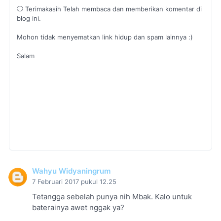
Terimakasih Telah membaca dan memberikan komentar di
blog ini.
Mohon tidak menyematkan link hidup dan spam lainnya :)
Salam
Wahyu Widyaningrum
7 Februari 2017 pukul 12.25
Tetangga sebelah punya nih Mbak. Kalo untuk
baterainya awet nggak ya?