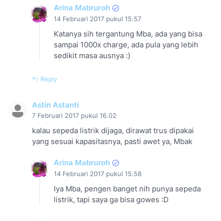
Arina Mabruroh
14 Februari 2017 pukul 15.57
Katanya sih tergantung Mba, ada yang bisa
sampai 1000x charge, ada pula yang lebih
sedikit masa ausnya :)
Reply
Astin Astanti
7 Februari 2017 pukul 16.02
kalau sepeda listrik dijaga, dirawat trus dipakai
yang sesuai kapasitasnya, pasti awet ya, Mbak
Arina Mabruroh
14 Februari 2017 pukul 15.58
Iya Mba, pengen banget nih punya sepeda
listrik, tapi saya ga bisa gowes :D