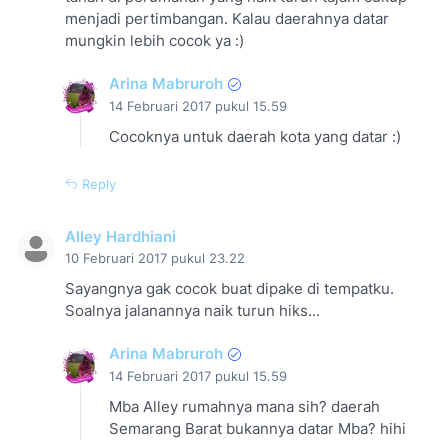
menjadi pertimbangan. Kalau daerahnya datar
mungkin lebih cocok ya :)
Arina Mabruroh
14 Februari 2017 pukul 15.59
Cocoknya untuk daerah kota yang datar :)
Reply
Alley Hardhiani
10 Februari 2017 pukul 23.22
Sayangnya gak cocok buat dipake di tempatku.
Soalnya jalanannya naik turun hiks...
Arina Mabruroh
14 Februari 2017 pukul 15.59
Mba Alley rumahnya mana sih? daerah
Semarang Barat bukannya datar Mba? hihi