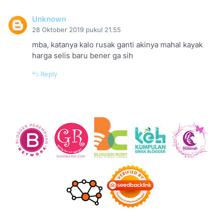
Unknown
28 Oktober 2019 pukul 21.55
mba, katanya kalo rusak ganti akinya mahal kayak
harga selis baru bener ga sih
Reply