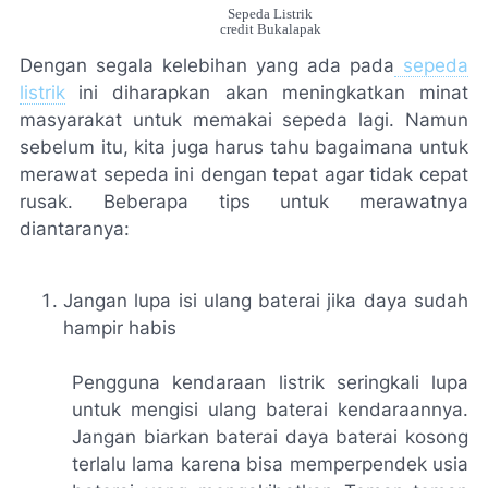
Sepeda Listrik
credit Bukalapak
Dengan segala kelebihan yang ada pada
sepeda
listrik
ini diharapkan akan meningkatkan minat
masyarakat untuk memakai sepeda lagi. Namun
sebelum itu,
kita
juga harus tahu bagaimana untuk
merawat sepeda ini dengan tepat agar tidak cepat
rusak. Beberapa tips untuk merawatnya
diantaranya:
Jangan lupa isi ulang baterai jika daya sudah
hampir habis
Pengguna kendaraan listrik seringkali lupa
untuk mengisi ulang baterai kendaraannya.
Jangan biarkan baterai daya baterai kosong
terlalu lama karena bisa memperpendek usia