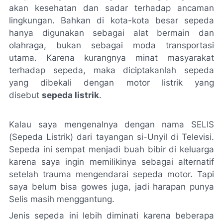
akan kesehatan dan sadar terhadap ancaman
lingkungan. Bahkan di kota-kota besar sepeda
hanya digunakan sebagai alat bermain dan
olahraga, bukan sebagai moda transportasi
utama. Karena kurangnya minat masyarakat
terhadap sepeda, maka diciptakanlah sepeda
yang dibekali dengan motor listrik yang
disebut
sepeda listrik
.
Kalau saya mengenalnya dengan nama SELIS
(Sepeda Listrik) dari tayangan si-Unyil di Televisi.
Sepeda ini sempat menjadi buah bibir di keluarga
karena saya ingin memilikinya sebagai alternatif
setelah trauma mengendarai sepeda motor. Tapi
saya belum bisa
gowes
juga, jadi harapan punya
Selis masih menggantung.
Jenis sepeda ini
lebih diminati karena
beberapa