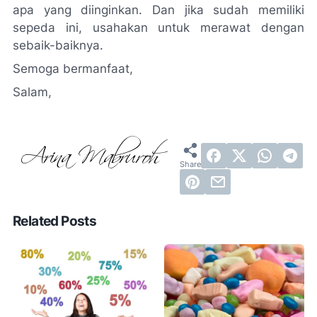
apa yang
di
inginkan. Dan jika sudah memiliki
sepeda ini, usahakan untuk merawat dengan
sebaik-baiknya.
Semoga bermanfaat,
Salam,
Related Posts