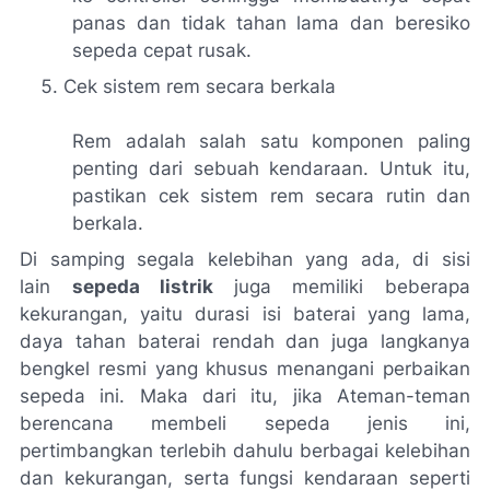
panas dan tidak tahan lama dan beresiko
sepeda cepat rusak.
Cek sistem rem secara berkala
Rem adalah salah satu komponen paling
penting dari sebuah kendaraan. Untuk itu,
pastikan cek sistem rem secara rutin dan
berkala.
Di samping segala kelebihan yang ada, di sisi
lain
sepeda listrik
juga memiliki beberapa
kekurangan, yaitu durasi isi baterai yang lama,
daya tahan baterai rendah dan juga langkanya
bengkel resmi yang khusus menangani perbaikan
sepeda ini. Maka dari itu, jika A
teman-teman
berencana membeli sepeda jenis ini,
pertimbangkan terlebih dahulu berbagai kelebihan
dan kekurangan, serta fungsi kendaraan seperti