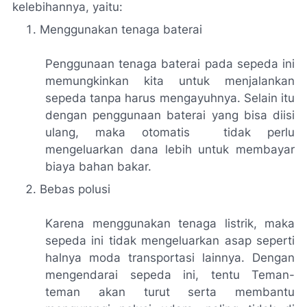
kelebihan
nya
, yaitu:
Menggunakan tenaga baterai
Penggunaan tenaga baterai pada sepeda ini
memungkinkan
kita
untuk menjalankan
sepeda tanpa harus mengayuhnya. Selain itu
dengan penggunaan baterai yang bisa diisi
ulang, maka otomatis tidak perlu
mengeluarkan dana lebih untuk membayar
biaya bahan bakar.
Bebas polusi
Karena menggunakan tenaga listrik, maka
sepeda ini tidak mengeluarkan asap seperti
halnya moda transportasi lainnya. Dengan
mengendarai sepeda ini, tentu
Teman-
teman
akan turut serta membantu