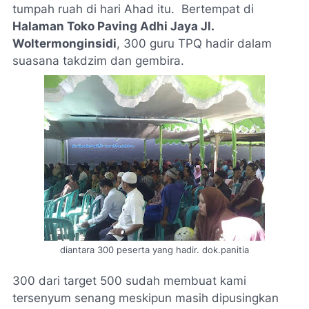
tumpah ruah di hari Ahad itu. Bertempat di
Halaman Toko Paving Adhi Jaya Jl.
Woltermonginsidi
, 300 guru TPQ hadir dalam
suasana takdzim dan gembira.
diantara 300 peserta yang hadir. dok.panitia
300 dari target 500 sudah membuat kami
tersenyum senang meskipun masih dipusingkan